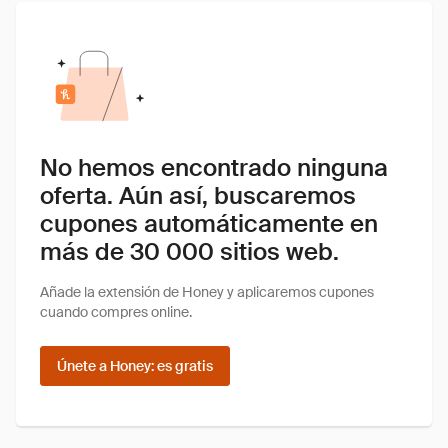
No hemos encontrado ninguna
oferta. Aún así, buscaremos
cupones automáticamente en
más de 30 000 sitios web.
Añade la extensión de Honey y aplicaremos cupones
cuando compres online.
Únete a Honey: es gratis