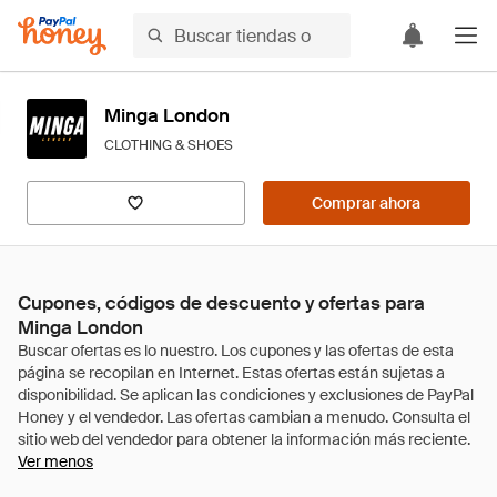
Minga London
CLOTHING & SHOES
Comprar ahora
Cupones, códigos de descuento y ofertas para
Minga London
Ver menos