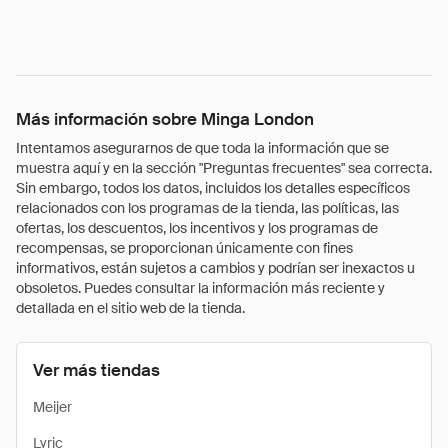
Más información sobre Minga London
Intentamos asegurarnos de que toda la información que se
muestra aquí y en la sección "Preguntas frecuentes" sea correcta.
Sin embargo, todos los datos, incluidos los detalles específicos
relacionados con los programas de la tienda, las políticas, las
ofertas, los descuentos, los incentivos y los programas de
recompensas, se proporcionan únicamente con fines
informativos, están sujetos a cambios y podrían ser inexactos u
obsoletos. Puedes consultar la información más reciente y
detallada en el sitio web de la tienda.
Ver más tiendas
Meijer
Lyric