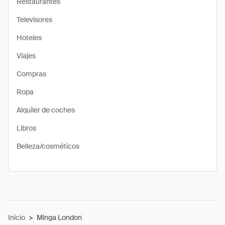
Restaurantes
Televisores
Hoteles
Viajes
Compras
Ropa
Alquiler de coches
Libros
Belleza/cosméticos
Inicio
>
Minga London