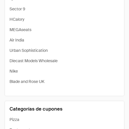
Sector 9
HCalory
MEGAseats
Air India
Urban Sophistication
Diecast Models Wholesale
Nike
Blade and Rose UK
Categorías de cupones
Pizza