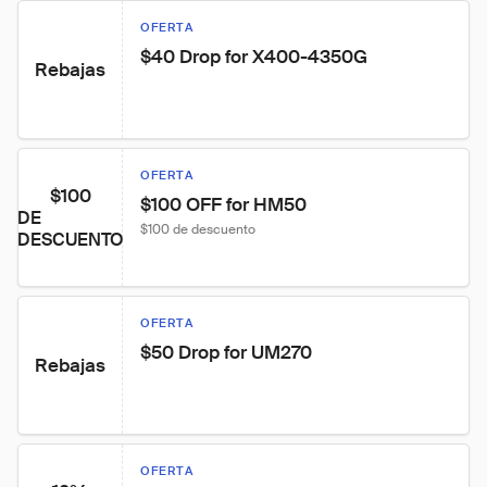
OFERTA
$40 Drop for X400-4350G
Rebajas
OFERTA
$100
$100 OFF for HM50
DE
$100 de descuento
DESCUENTO
OFERTA
$50 Drop for UM270
Rebajas
OFERTA