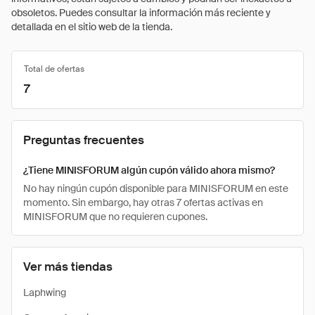
obsoletos. Puedes consultar la información más reciente y
detallada en el sitio web de la tienda.
Total de ofertas
7
Preguntas frecuentes
¿Tiene MINISFORUM algún cupón válido ahora mismo?
No hay ningún cupón disponible para MINISFORUM en este
momento. Sin embargo, hay otras 7 ofertas activas en
MINISFORUM que no requieren cupones.
Ver más tiendas
Laphwing