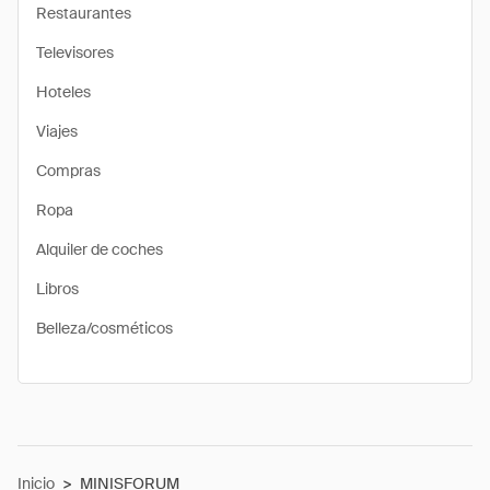
Restaurantes
Televisores
Hoteles
Viajes
Compras
Ropa
Alquiler de coches
Libros
Belleza/cosméticos
Inicio
>
MINISFORUM