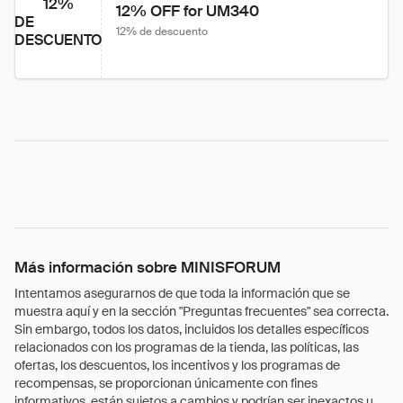
12%
12% OFF for UM340
DE
12% de descuento
DESCUENTO
Más información sobre MINISFORUM
Intentamos asegurarnos de que toda la información que se
muestra aquí y en la sección "Preguntas frecuentes" sea correcta.
Sin embargo, todos los datos, incluidos los detalles específicos
relacionados con los programas de la tienda, las políticas, las
ofertas, los descuentos, los incentivos y los programas de
recompensas, se proporcionan únicamente con fines
informativos, están sujetos a cambios y podrían ser inexactos u