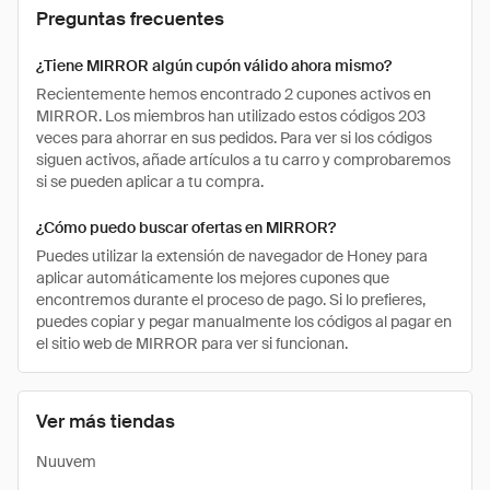
Preguntas frecuentes
¿Tiene MIRROR algún cupón válido ahora mismo?
Recientemente hemos encontrado 2 cupones activos en
MIRROR. Los miembros han utilizado estos códigos 203
veces para ahorrar en sus pedidos. Para ver si los códigos
siguen activos, añade artículos a tu carro y comprobaremos
si se pueden aplicar a tu compra.
¿Cómo puedo buscar ofertas en MIRROR?
Puedes utilizar la extensión de navegador de Honey para
aplicar automáticamente los mejores cupones que
encontremos durante el proceso de pago. Si lo prefieres,
puedes copiar y pegar manualmente los códigos al pagar en
el sitio web de MIRROR para ver si funcionan.
Ver más tiendas
Nuuvem