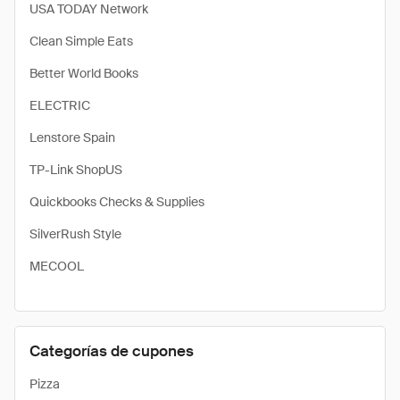
USA TODAY Network
Clean Simple Eats
Better World Books
ELECTRIC
Lenstore Spain
TP-Link ShopUS
Quickbooks Checks & Supplies
SilverRush Style
MECOOL
Categorías de cupones
Pizza