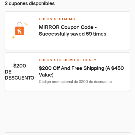
2 cupones disponibles
CUPÓN DESTACADO
MIRROR Coupon Code - 
Successfully saved 59 times
CUPÓN EXCLUSIVO DE HONEY
$200
$200 Off And Free Shipping (A $450 
DE
Value)
DESCUENTO
Código promocional de $200 de descuento