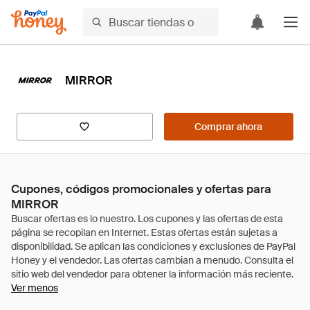
MIRROR
Comprar ahora
Cupones, códigos promocionales y ofertas para
MIRROR
Ver menos