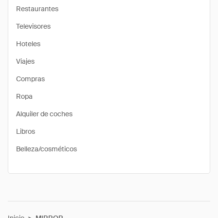
Restaurantes
Televisores
Hoteles
Viajes
Compras
Ropa
Alquiler de coches
Libros
Belleza/cosméticos