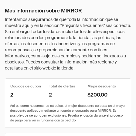
Más información sobre MIRROR
Intentamos asegurarnos de que toda la información que se
muestra aquí y en la sección "Preguntas frecuentes" sea correcta.
Sin embargo, todos los datos, incluidos los detalles específicos
relacionados con los programas de la tienda, las políticas, las
ofertas, los descuentos, los incentivos y los programas de
recompensas, se proporcionan únicamente con fines
informativos, están sujetos a cambios y podrían ser inexactos u
obsoletos. Puedes consultar la información más reciente y
detallada en el sitio web de la tienda.
Códigos de cupón
Total de ofertas
Mejor descuento
2
2
$200.00