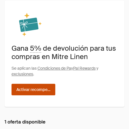
Gana
5%
de devolución para tus
compras en Mitre Linen
Se aplican las
Condiciones de PayPal Rewards
y
exclusiones
.
Activar recompensas
1 oferta disponible