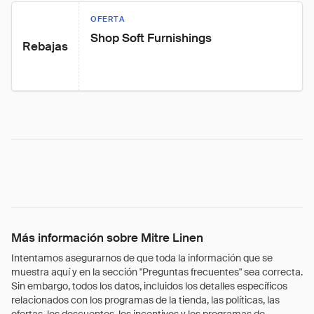
OFERTA
Shop Soft Furnishings
Rebajas
Más información sobre Mitre Linen
Intentamos asegurarnos de que toda la información que se
muestra aquí y en la sección "Preguntas frecuentes" sea correcta.
Sin embargo, todos los datos, incluidos los detalles específicos
relacionados con los programas de la tienda, las políticas, las