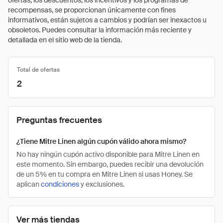
ofertas, los descuentos, los incentivos y los programas de
recompensas, se proporcionan únicamente con fines
informativos, están sujetos a cambios y podrían ser inexactos u
obsoletos. Puedes consultar la información más reciente y
detallada en el sitio web de la tienda.
Total de ofertas
2
Preguntas frecuentes
¿Tiene Mitre Linen algún cupón válido ahora mismo?
No hay ningún cupón activo disponible para Mitre Linen en
este momento. Sin embargo, puedes recibir una devolución
de un 5% en tu compra en Mitre Linen si usas Honey. Se
aplican
condiciones
y exclusiones.
Ver más tiendas