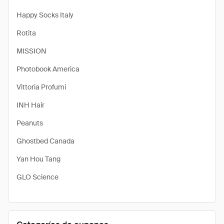
Happy Socks Italy
Rotita
MISSION
Photobook America
Vittoria Profumi
INH Hair
Peanuts
Ghostbed Canada
Yan Hou Tang
GLO Science