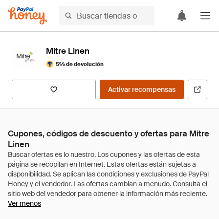
Mitre Linen
5% de devolución
Activar recompensas
Cupones, códigos de descuento y ofertas para Mitre
Linen
Ver menos