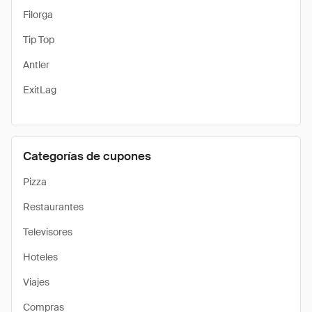
Filorga
Tip Top
Antler
ExitLag
Categorías de cupones
Pizza
Restaurantes
Televisores
Hoteles
Viajes
Compras