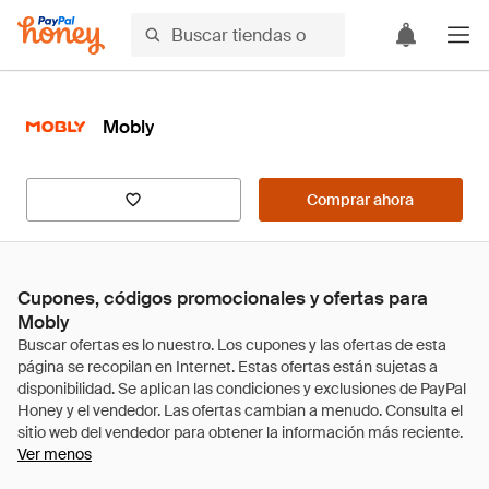
Mobly
Comprar ahora
Cupones, códigos promocionales y ofertas para
Mobly
Ver menos