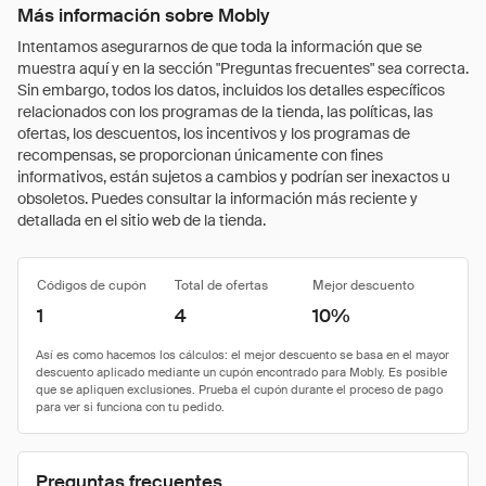
Más información sobre Mobly
Intentamos asegurarnos de que toda la información que se
muestra aquí y en la sección "Preguntas frecuentes" sea correcta.
Sin embargo, todos los datos, incluidos los detalles específicos
relacionados con los programas de la tienda, las políticas, las
ofertas, los descuentos, los incentivos y los programas de
recompensas, se proporcionan únicamente con fines
informativos, están sujetos a cambios y podrían ser inexactos u
obsoletos. Puedes consultar la información más reciente y
detallada en el sitio web de la tienda.
Códigos de cupón
Total de ofertas
Mejor descuento
1
4
10%
Preguntas frecuentes