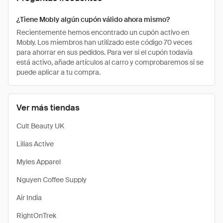
¿Tiene Mobly algún cupón válido ahora mismo?
Recientemente hemos encontrado un cupón activo en
Mobly. Los miembros han utilizado este código 70 veces
para ahorrar en sus pedidos. Para ver si el cupón todavía
está activo, añade artículos al carro y comprobaremos si se
puede aplicar a tu compra.
Ver más tiendas
Cult Beauty UK
Lilias Active
Myles Apparel
Nguyen Coffee Supply
Air India
RightOnTrek