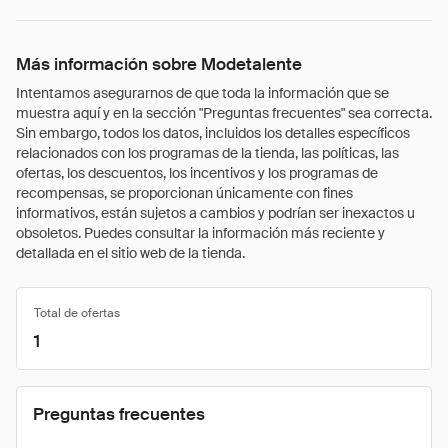
Más información sobre Modetalente
Intentamos asegurarnos de que toda la información que se
muestra aquí y en la sección "Preguntas frecuentes" sea correcta.
Sin embargo, todos los datos, incluidos los detalles específicos
relacionados con los programas de la tienda, las políticas, las
ofertas, los descuentos, los incentivos y los programas de
recompensas, se proporcionan únicamente con fines
informativos, están sujetos a cambios y podrían ser inexactos u
obsoletos. Puedes consultar la información más reciente y
detallada en el sitio web de la tienda.
Total de ofertas
1
Preguntas frecuentes