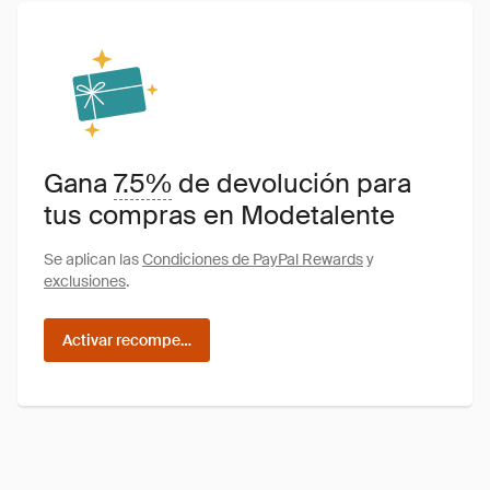
Gana
7.5%
de devolución para
tus compras en Modetalente
Se aplican las
Condiciones de PayPal Rewards
y
exclusiones
.
Activar recompensas