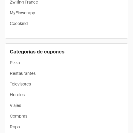
Zwilling France
MyFlowerapp
Cocokind
Categorías de cupones
Pizza
Restaurantes
Televisores
Hoteles
Viajes
Compras
Ropa