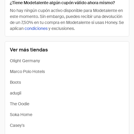
¿Tiene Modetalente algún cupón válido ahora mismo?
No hay ningún cupón activo disponible para Modetalente en
este momento. Sin embargo, puedes recibir una devolución
de un 7,50% en tu compra en Modetalente si usas Honey. Se
aplican
condiciones
y exclusiones.
Ver más tiendas
Olight Germany
Marco Polo Hotels
Boots
adugii
The Oodie
Soka Home
Casey's