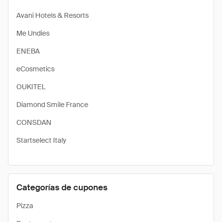
Avani Hotels & Resorts
Me Undies
ENEBA
eCosmetics
OUKITEL
Diamond Smile France
CONSDAN
Startselect Italy
Categorías de cupones
Pizza