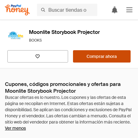
Moonlite Storybook Projector
BOOKS
Comprar ahora
Cupones, códigos promocionales y ofertas para
Moonlite Storybook Projector
Ver menos