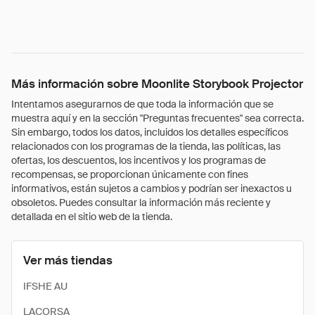
Más información sobre Moonlite Storybook Projector
Intentamos asegurarnos de que toda la información que se
muestra aquí y en la sección "Preguntas frecuentes" sea correcta.
Sin embargo, todos los datos, incluidos los detalles específicos
relacionados con los programas de la tienda, las políticas, las
ofertas, los descuentos, los incentivos y los programas de
recompensas, se proporcionan únicamente con fines
informativos, están sujetos a cambios y podrían ser inexactos u
obsoletos. Puedes consultar la información más reciente y
detallada en el sitio web de la tienda.
Ver más tiendas
IFSHE AU
LACORSA