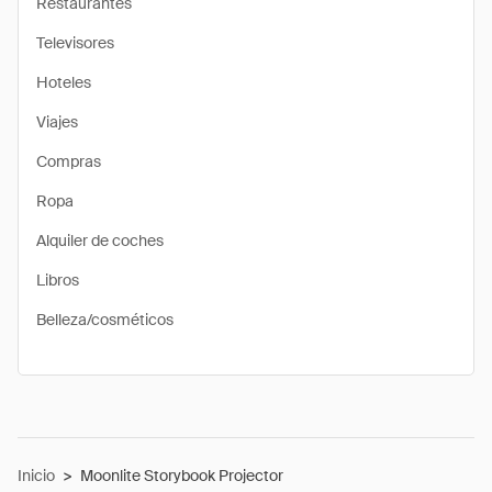
Restaurantes
Televisores
Hoteles
Viajes
Compras
Ropa
Alquiler de coches
Libros
Belleza/cosméticos
Inicio
>
Moonlite Storybook Projector