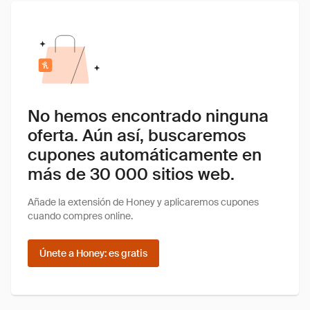
No hemos encontrado ninguna
oferta. Aún así, buscaremos
cupones automáticamente en
más de 30 000 sitios web.
Añade la extensión de Honey y aplicaremos cupones
cuando compres online.
Únete a Honey: es gratis