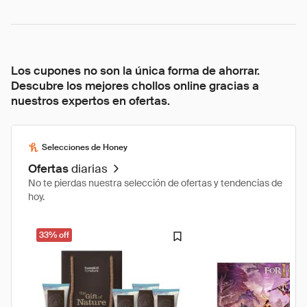
Los cupones no son la única forma de ahorrar.
Descubre los mejores chollos online gracias a
nuestros expertos en ofertas.
Selecciones de Honey
Ofertas
diarias
No te pierdas nuestra selección de ofertas y tendencias de
hoy.
33% off