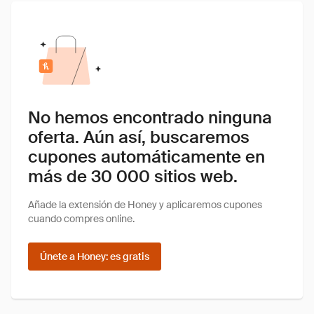
No hemos encontrado ninguna
oferta. Aún así, buscaremos
cupones automáticamente en
más de 30 000 sitios web.
Añade la extensión de Honey y aplicaremos cupones
cuando compres online.
Únete a Honey: es gratis