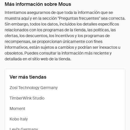
Más información sobre Mous
Intentamos asegurarnos de que toda la información que se
muestra aquí y en la sección "Preguntas frecuentes" sea correcta.
Sin embargo, todos los datos, incluidos los detalles específicos
relacionados con los programas de la tienda, las políticas, las
ofertas, los descuentos, los incentivos y los programas de
recompensas, se proporcionan únicamente con fines
informativos, están sujetos a cambios y podrían ser inexactos u
obsoletos. Puedes consultar la información más reciente y
detallada en el sitio web de la tienda.
Ver más tiendas
Zosi Technology Germany
TimberWink Studio
Moment
Kobo Italy
Levi's Germany