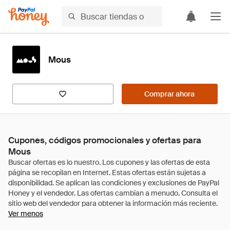
Mous
Comprar ahora
Cupones, códigos promocionales y ofertas para
Mous
Ver menos