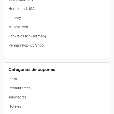
HempLand USA
Lumary
MuscleTech
Jack Wolfskin Germany
Pernia’s Pop-Up Shop
Categorías de cupones
Pizza
Restaurantes
Televisores
Hoteles