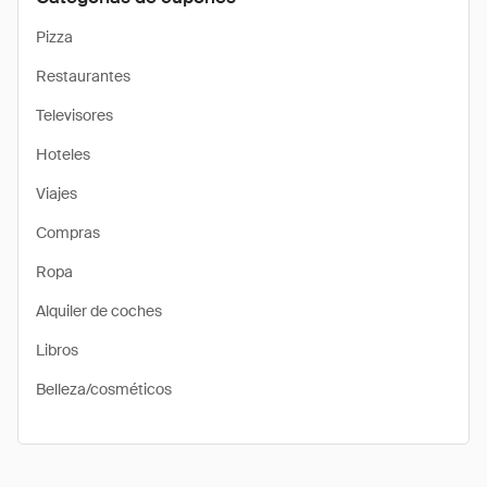
Pizza
Restaurantes
Televisores
Hoteles
Viajes
Compras
Ropa
Alquiler de coches
Libros
Belleza/cosméticos