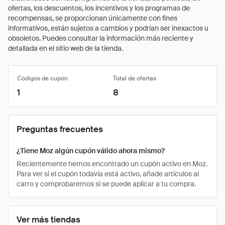
ofertas, los descuentos, los incentivos y los programas de
recompensas, se proporcionan únicamente con fines
informativos, están sujetos a cambios y podrían ser inexactos u
obsoletos. Puedes consultar la información más reciente y
detallada en el sitio web de la tienda.
Códigos de cupón
Total de ofertas
1
8
Preguntas frecuentes
¿Tiene Moz algún cupón válido ahora mismo?
Recientemente hemos encontrado un cupón activo en Moz.
Para ver si el cupón todavía está activo, añade artículos al
carro y comprobaremos si se puede aplicar a tu compra.
Ver más tiendas