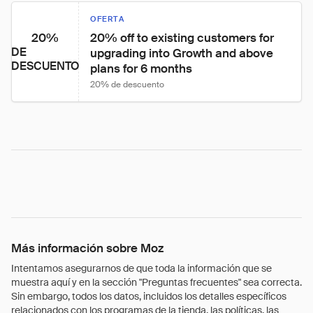
OFERTA
20%
20% off to existing customers for 
DE
upgrading into Growth and above 
DESCUENTO
plans for 6 months
20% de descuento
Más información sobre Moz
Intentamos asegurarnos de que toda la información que se
muestra aquí y en la sección "Preguntas frecuentes" sea correcta.
Sin embargo, todos los datos, incluidos los detalles específicos
relacionados con los programas de la tienda, las políticas, las