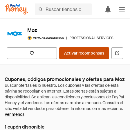
Moz
|
PROFESSIONAL SERVICES
20% de devolución
Activar recompensas
Cupones, códigos promocionales y ofertas para Moz
Ver menos
1 cupón disponible