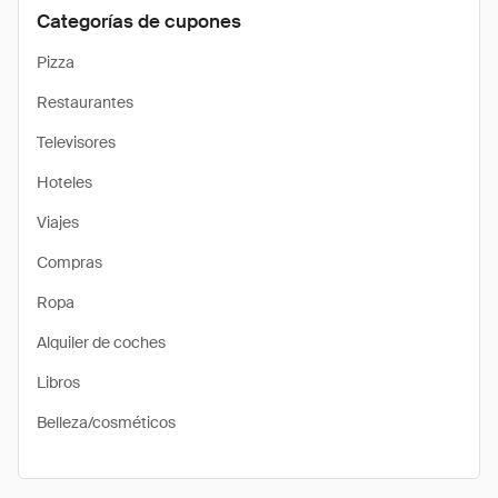
Categorías de cupones
Pizza
Restaurantes
Televisores
Hoteles
Viajes
Compras
Ropa
Alquiler de coches
Libros
Belleza/cosméticos