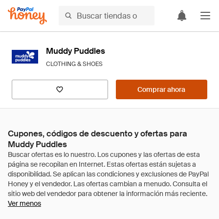
Muddy Puddles
CLOTHING & SHOES
Comprar ahora
Cupones, códigos de descuento y ofertas para
Muddy Puddles
Ver menos