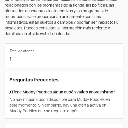
relacionados con los programas de la tienda, las políticas, las
ofertas, los descuentos, los incentivos y los programas de
recompensas, se proporcionan únicamente con fines
informativos, están sujetos a cambios y podrían ser inexactos u
obsoletos. Puedes consultar la información más reciente y
detallada en el sitio web de la tienda.
Total de ofertas
1
Preguntas frecuentes
¿Tiene Muddy Puddles algún cupón válido ahora mismo?
No hay ningún cupón disponible para Muddy Puddles en
este momento. Sin embargo, hay una oferta activa en
Muddy Puddles que no requiere cupón.