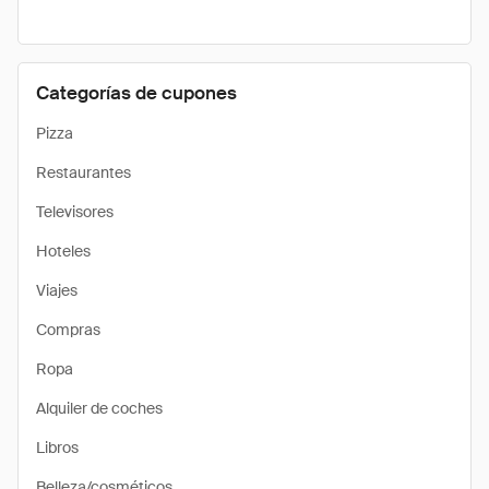
Categorías de cupones
Pizza
Restaurantes
Televisores
Hoteles
Viajes
Compras
Ropa
Alquiler de coches
Libros
Belleza/cosméticos