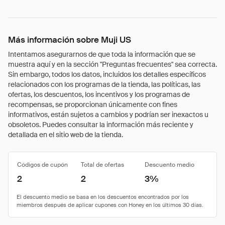
Más información sobre Muji US
Intentamos asegurarnos de que toda la información que se
muestra aquí y en la sección "Preguntas frecuentes" sea correcta.
Sin embargo, todos los datos, incluidos los detalles específicos
relacionados con los programas de la tienda, las políticas, las
ofertas, los descuentos, los incentivos y los programas de
recompensas, se proporcionan únicamente con fines
informativos, están sujetos a cambios y podrían ser inexactos u
obsoletos. Puedes consultar la información más reciente y
detallada en el sitio web de la tienda.
Códigos de cupón
Total de ofertas
Descuento medio
2
2
3%