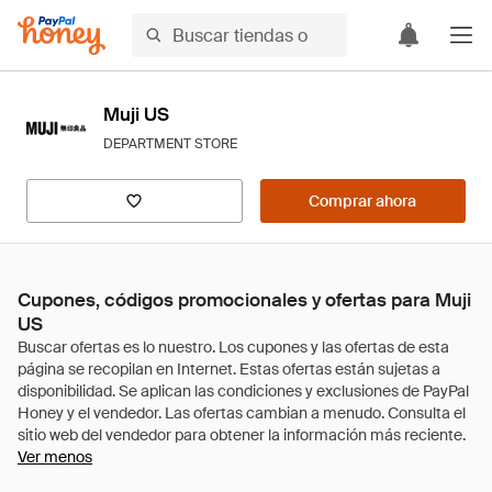
Muji US
DEPARTMENT STORE
Comprar ahora
Cupones, códigos promocionales y ofertas para Muji
US
Ver menos