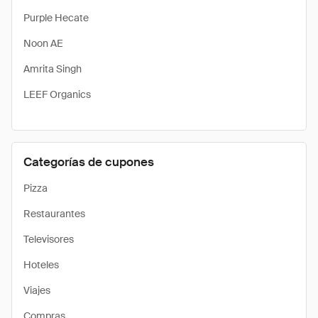
Purple Hecate
Noon AE
Amrita Singh
LEEF Organics
Categorías de cupones
Pizza
Restaurantes
Televisores
Hoteles
Viajes
Compras