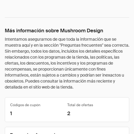
Más información sobre Mushroom Design
Intentamos asegurarnos de que toda la información que se
muestra aquí y en la sección "Preguntas frecuentes" sea correcta.
Sin embargo, todos los datos, incluidos los detalles específicos
relacionados con los programas de la tienda, las políticas, las
ofertas, los descuentos, los incentivos y los programas de
recompensas, se proporcionan únicamente con fines
informativos, están sujetos a cambios y podrían ser inexactos u
obsoletos. Puedes consultar la información más reciente y
detallada en el sitio web de la tienda.
Códigos de cupón
Total de ofertas
1
2