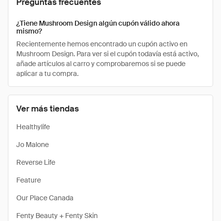
Preguntas frecuentes
¿Tiene Mushroom Design algún cupón válido ahora
mismo?
Recientemente hemos encontrado un cupón activo en
Mushroom Design. Para ver si el cupón todavía está activo,
añade artículos al carro y comprobaremos si se puede
aplicar a tu compra.
Ver más tiendas
Healthylife
Jo Malone
Reverse Life
Feature
Our Place Canada
Fenty Beauty + Fenty Skin