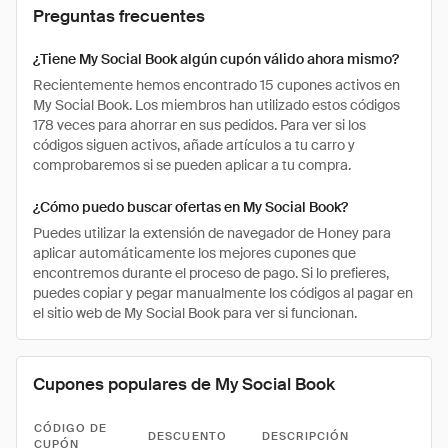
Preguntas frecuentes
¿Tiene My Social Book algún cupón válido ahora mismo?
Recientemente hemos encontrado 15 cupones activos en
My Social Book. Los miembros han utilizado estos códigos
178 veces para ahorrar en sus pedidos. Para ver si los
códigos siguen activos, añade artículos a tu carro y
comprobaremos si se pueden aplicar a tu compra.
¿Cómo puedo buscar ofertas en My Social Book?
Puedes utilizar la extensión de navegador de Honey para
aplicar automáticamente los mejores cupones que
encontremos durante el proceso de pago. Si lo prefieres,
puedes copiar y pegar manualmente los códigos al pagar en
el sitio web de My Social Book para ver si funcionan.
Cupones populares de My Social Book
CÓDIGO DE
DESCUENTO
DESCRIPCIÓN
CUPÓN