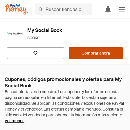
My Social Book
BOOKS
Comprar ahora
Cupones, códigos promocionales y ofertas para My
Social Book
Ver menos