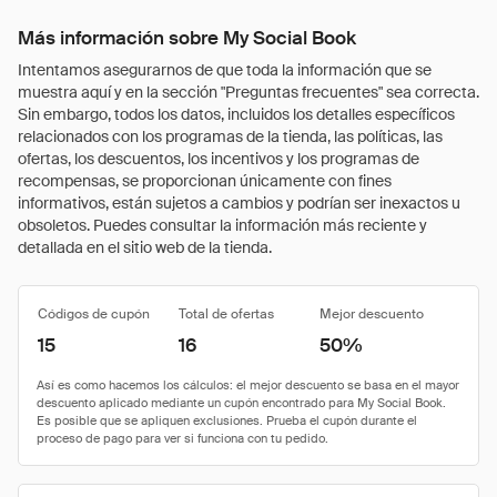
Más información sobre My Social Book
Intentamos asegurarnos de que toda la información que se
muestra aquí y en la sección "Preguntas frecuentes" sea correcta.
Sin embargo, todos los datos, incluidos los detalles específicos
relacionados con los programas de la tienda, las políticas, las
ofertas, los descuentos, los incentivos y los programas de
recompensas, se proporcionan únicamente con fines
informativos, están sujetos a cambios y podrían ser inexactos u
obsoletos. Puedes consultar la información más reciente y
detallada en el sitio web de la tienda.
Códigos de cupón
Total de ofertas
Mejor descuento
15
16
50%