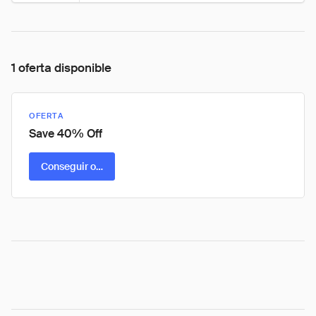
1 oferta disponible
OFERTA
Save 40% Off
Conseguir oferta