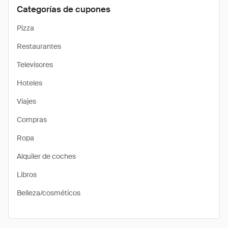
Categorías de cupones
Pizza
Restaurantes
Televisores
Hoteles
Viajes
Compras
Ropa
Alquiler de coches
Libros
Belleza/cosméticos