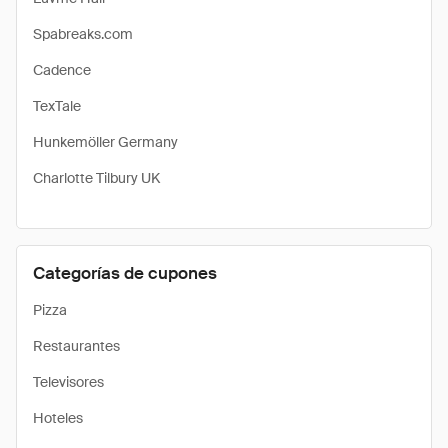
Spabreaks.com
Cadence
TexTale
Hunkemöller Germany
Charlotte Tilbury UK
Categorías de cupones
Pizza
Restaurantes
Televisores
Hoteles