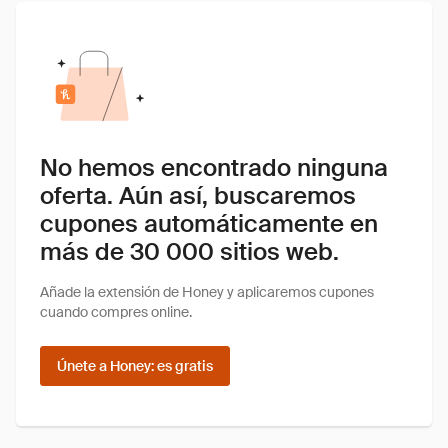
No hemos encontrado ninguna
oferta. Aún así, buscaremos
cupones automáticamente en
más de 30 000 sitios web.
Añade la extensión de Honey y aplicaremos cupones
cuando compres online.
Únete a Honey: es gratis