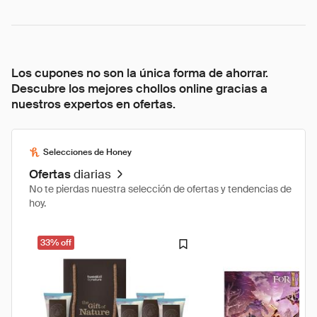
Los cupones no son la única forma de ahorrar.
Descubre los mejores chollos online gracias a
nuestros expertos en ofertas.
Selecciones de Honey
Ofertas
diarias
No te pierdas nuestra selección de ofertas y tendencias de
hoy.
33% off