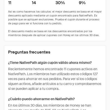
11
14
30%
9%
Preguntas frecuentes
¿Tiene NativePath algún cupón válido ahora mismo?
Recientemente hemos encontrado 11 cupones activos en
NativePath. Los miembros han utilizado estos códigos 127
veces para ahorrar en sus pedidos. Para ver si los códigos
siguen activos, añade artículos a tu carro y comprobaremos
si se pueden aplicar a tu compra.
¿Cuánto puedo ahorrarme en NativePath?
En los últimos 30 días, los miembros de Honey se han