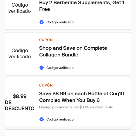
Buy 2 Berberine Supplements, Get 1 
Código
Free
verificado
Código verificado
CUPÓN
Shop and Save on Complete 
Código
Collagen Bundle
verificado
Código verificado
CUPÓN
Save $8.99 on each Bottle of Coq10 
$8.99
Complex When You Buy 6
DE
Código promocional de $8.99 de descuento
DESCUENTO
Código verificado