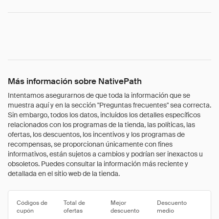
Más información sobre NativePath
Intentamos asegurarnos de que toda la información que se
muestra aquí y en la sección "Preguntas frecuentes" sea correcta.
Sin embargo, todos los datos, incluidos los detalles específicos
relacionados con los programas de la tienda, las políticas, las
ofertas, los descuentos, los incentivos y los programas de
recompensas, se proporcionan únicamente con fines
informativos, están sujetos a cambios y podrían ser inexactos u
obsoletos. Puedes consultar la información más reciente y
detallada en el sitio web de la tienda.
Códigos de
Total de
Mejor
Descuento
cupón
ofertas
descuento
medio