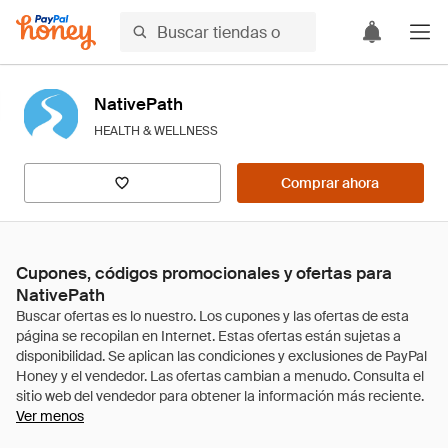
NativePath
HEALTH & WELLNESS
Comprar ahora
Cupones, códigos promocionales y ofertas para
NativePath
Ver menos