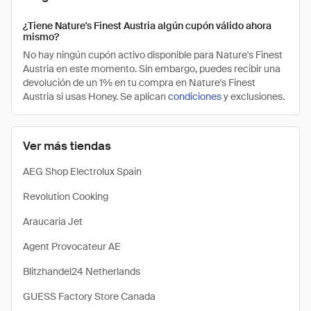
¿Tiene Nature's Finest Austria algún cupón válido ahora
mismo?
No hay ningún cupón activo disponible para Nature's Finest
Austria en este momento. Sin embargo, puedes recibir una
devolución de un 1% en tu compra en Nature's Finest
Austria si usas Honey. Se aplican
condiciones
y exclusiones.
Ver más tiendas
AEG Shop Electrolux Spain
Revolution Cooking
Araucaria Jet
Agent Provocateur AE
Blitzhandel24 Netherlands
GUESS Factory Store Canada