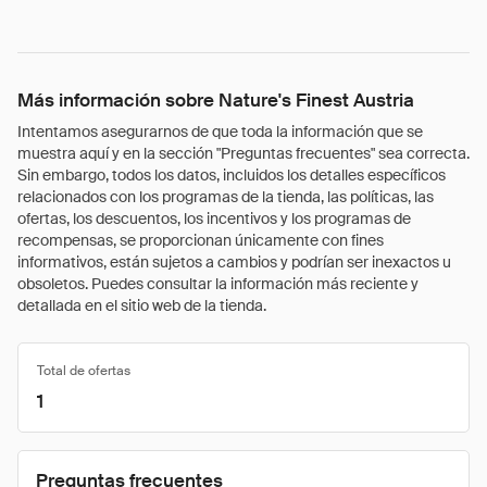
Más información sobre Nature's Finest Austria
Intentamos asegurarnos de que toda la información que se
muestra aquí y en la sección "Preguntas frecuentes" sea correcta.
Sin embargo, todos los datos, incluidos los detalles específicos
relacionados con los programas de la tienda, las políticas, las
ofertas, los descuentos, los incentivos y los programas de
recompensas, se proporcionan únicamente con fines
informativos, están sujetos a cambios y podrían ser inexactos u
obsoletos. Puedes consultar la información más reciente y
detallada en el sitio web de la tienda.
Total de ofertas
1
Preguntas frecuentes