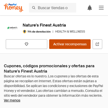
Nature's Finest Austria
|
HEALTH & WELLNESS
1% de devolución
Activar recompensas
Cupones, códigos promocionales y ofertas para
Nature's Finest Austria
Ver menos