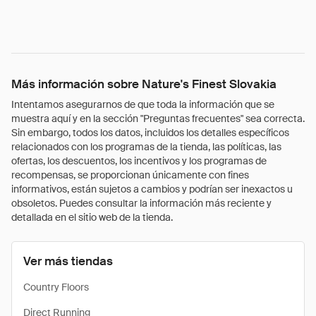
Más información sobre Nature's Finest Slovakia
Intentamos asegurarnos de que toda la información que se
muestra aquí y en la sección "Preguntas frecuentes" sea correcta.
Sin embargo, todos los datos, incluidos los detalles específicos
relacionados con los programas de la tienda, las políticas, las
ofertas, los descuentos, los incentivos y los programas de
recompensas, se proporcionan únicamente con fines
informativos, están sujetos a cambios y podrían ser inexactos u
obsoletos. Puedes consultar la información más reciente y
detallada en el sitio web de la tienda.
Ver más tiendas
Country Floors
Direct Running