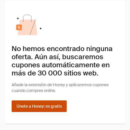
No hemos encontrado ninguna
oferta. Aún así, buscaremos
cupones automáticamente en
más de 30 000 sitios web.
Añade la extensión de Honey y aplicaremos cupones
cuando compres online.
Únete a Honey: es gratis