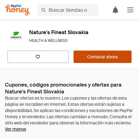
Nature's Finest Slovakia
HEALTH & WELLNESS
Comprar ahora
Cupones, códigos promocionales y ofertas para
Nature's Finest Slovakia
Ver menos