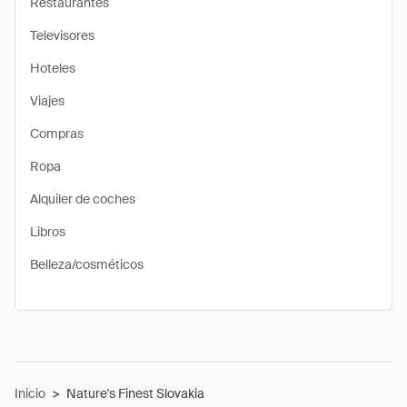
Restaurantes
Televisores
Hoteles
Viajes
Compras
Ropa
Alquiler de coches
Libros
Belleza/cosméticos
Inicio
>
Nature's Finest Slovakia