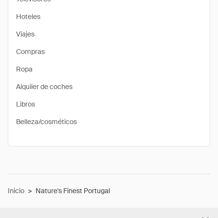
Hoteles
Viajes
Compras
Ropa
Alquiler de coches
Libros
Belleza/cosméticos
Inicio
>
Nature's Finest Portugal