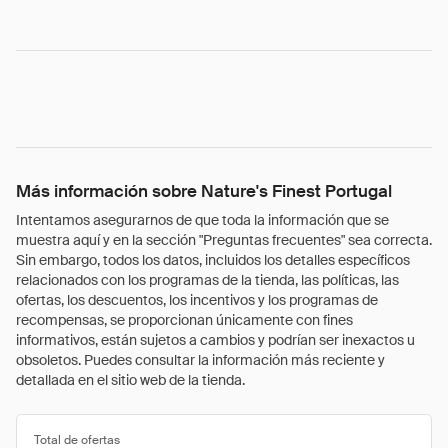
Más información sobre Nature's Finest Portugal
Intentamos asegurarnos de que toda la información que se
muestra aquí y en la sección "Preguntas frecuentes" sea correcta.
Sin embargo, todos los datos, incluidos los detalles específicos
relacionados con los programas de la tienda, las políticas, las
ofertas, los descuentos, los incentivos y los programas de
recompensas, se proporcionan únicamente con fines
informativos, están sujetos a cambios y podrían ser inexactos u
obsoletos. Puedes consultar la información más reciente y
detallada en el sitio web de la tienda.
Total de ofertas