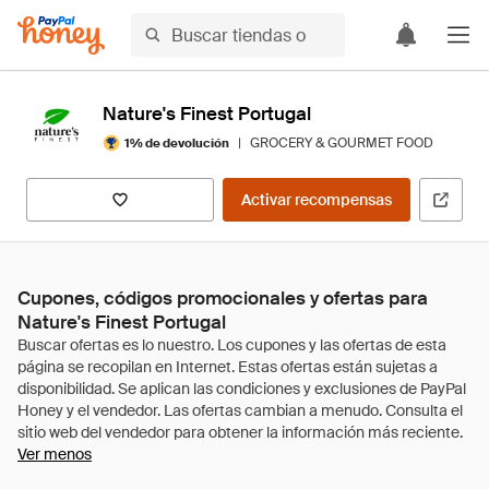
Nature's Finest Portugal
|
GROCERY & GOURMET FOOD
1% de devolución
Activar recompensas
Cupones, códigos promocionales y ofertas para
Nature's Finest Portugal
Ver menos