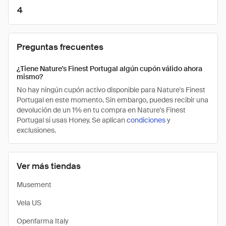
4
Preguntas frecuentes
¿Tiene Nature's Finest Portugal algún cupón válido ahora
mismo?
No hay ningún cupón activo disponible para Nature's Finest
Portugal en este momento. Sin embargo, puedes recibir una
devolución de un 1% en tu compra en Nature's Finest
Portugal si usas Honey. Se aplican
condiciones
y
exclusiones.
Ver más tiendas
Musement
Vela US
Openfarma Italy