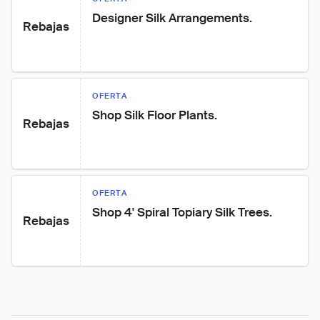
Designer Silk Arrangements.
Rebajas
OFERTA
Shop Silk Floor Plants.
Rebajas
OFERTA
Shop 4' Spiral Topiary Silk Trees.
Rebajas