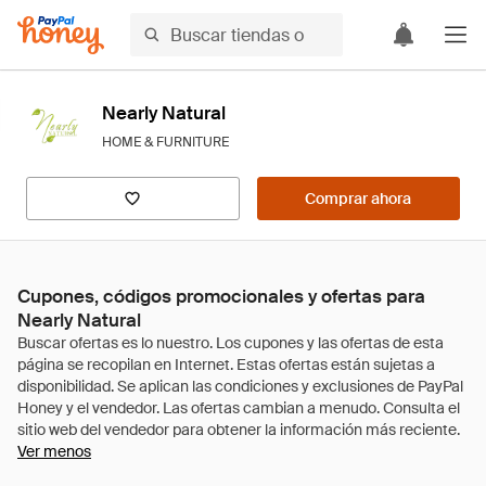
Nearly Natural
HOME & FURNITURE
Comprar ahora
Cupones, códigos promocionales y ofertas para
Nearly Natural
Ver menos