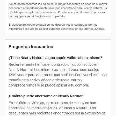
Preguntas frecuentes
¿Tiene Nearly Natural algún cupón válido ahora mismo?
Recientemente hemos encontrado un cupón activo en
Nearly Natural. Los miembros han utilizado este código
1299 veces para ahorrar en sus pedidos. Para ver si el cupón
todavía está activo, añade artículos al carro y
comprobaremos si se puede aplicar a tu compra.
¿Cuánto puedo ahorrarme en Nearly Natural?
En los últimos 30 días, los miembros de Honey se han
ahorrado una media de $70.28 en Nearly Natural. Los
descuentos más recientes encontrados por la extensión de