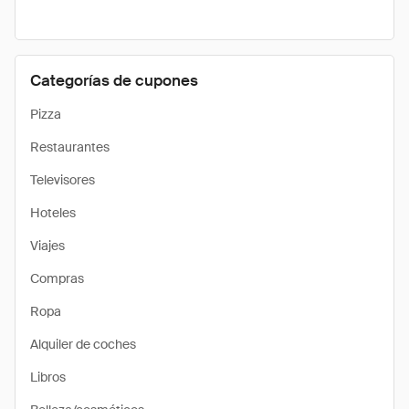
Categorías de cupones
Pizza
Restaurantes
Televisores
Hoteles
Viajes
Compras
Ropa
Alquiler de coches
Libros