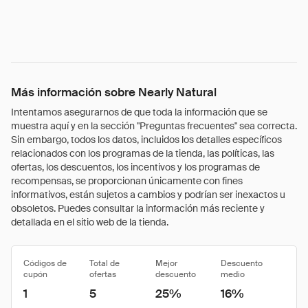
Más información sobre Nearly Natural
Intentamos asegurarnos de que toda la información que se
muestra aquí y en la sección "Preguntas frecuentes" sea correcta.
Sin embargo, todos los datos, incluidos los detalles específicos
relacionados con los programas de la tienda, las políticas, las
ofertas, los descuentos, los incentivos y los programas de
recompensas, se proporcionan únicamente con fines
informativos, están sujetos a cambios y podrían ser inexactos u
obsoletos. Puedes consultar la información más reciente y
detallada en el sitio web de la tienda.
Códigos de
Total de
Mejor
Descuento
cupón
ofertas
descuento
medio
1
5
25%
16%