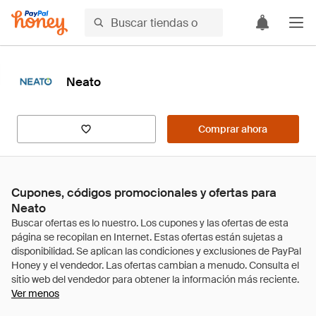
Neato
Comprar ahora
Cupones, códigos promocionales y ofertas para
Neato
Ver menos