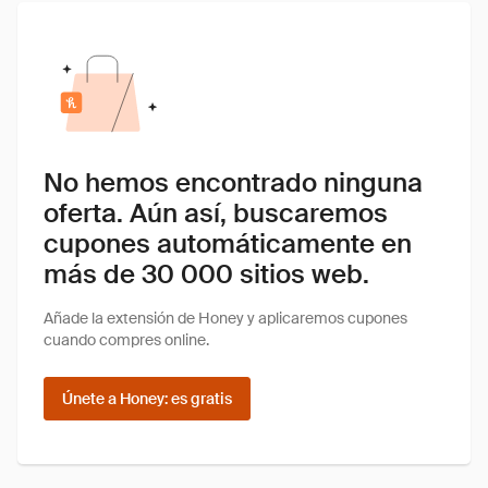
No hemos encontrado ninguna
oferta. Aún así, buscaremos
cupones automáticamente en
más de 30 000 sitios web.
Añade la extensión de Honey y aplicaremos cupones
cuando compres online.
Únete a Honey: es gratis