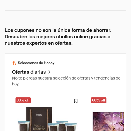
Los cupones no son la única forma de ahorrar.
Descubre los mejores chollos online gracias a
nuestros expertos en ofertas.
Selecciones de Honey
Ofertas
diarias
No te pierdas nuestra selección de ofertas y tendencias de
hoy.
33% off
60% off