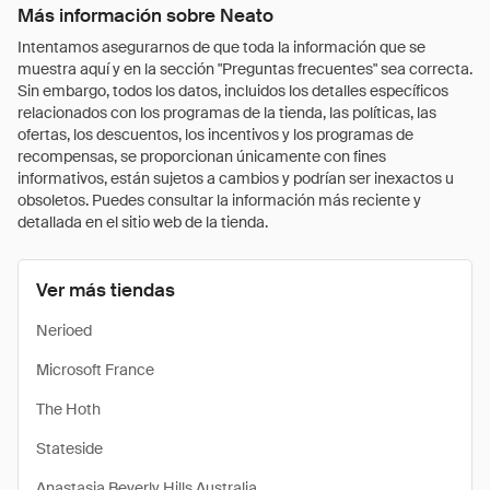
Más información sobre Neato
Intentamos asegurarnos de que toda la información que se
muestra aquí y en la sección "Preguntas frecuentes" sea correcta.
Sin embargo, todos los datos, incluidos los detalles específicos
relacionados con los programas de la tienda, las políticas, las
ofertas, los descuentos, los incentivos y los programas de
recompensas, se proporcionan únicamente con fines
informativos, están sujetos a cambios y podrían ser inexactos u
obsoletos. Puedes consultar la información más reciente y
detallada en el sitio web de la tienda.
Ver más tiendas
Nerioed
Microsoft France
The Hoth
Stateside
Anastasia Beverly Hills Australia