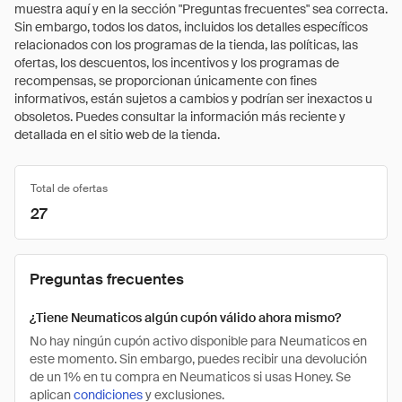
muestra aquí y en la sección "Preguntas frecuentes" sea correcta.
Sin embargo, todos los datos, incluidos los detalles específicos
relacionados con los programas de la tienda, las políticas, las
ofertas, los descuentos, los incentivos y los programas de
recompensas, se proporcionan únicamente con fines
informativos, están sujetos a cambios y podrían ser inexactos u
obsoletos. Puedes consultar la información más reciente y
detallada en el sitio web de la tienda.
Total de ofertas
27
Preguntas frecuentes
¿Tiene Neumaticos algún cupón válido ahora mismo?
No hay ningún cupón activo disponible para Neumaticos en
este momento. Sin embargo, puedes recibir una devolución
de un 1% en tu compra en Neumaticos si usas Honey. Se
aplican
condiciones
y exclusiones.