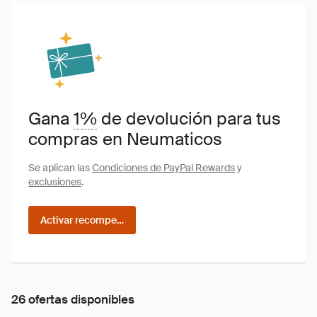
Gana
1%
de devolución para tus
compras en Neumaticos
Se aplican las
Condiciones de PayPal Rewards
y
exclusiones
.
Activar recompensas
26 ofertas disponibles