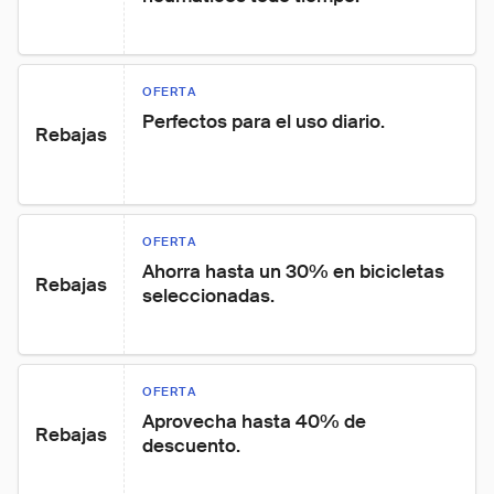
OFERTA
Perfectos para el uso diario.
Rebajas
OFERTA
Ahorra hasta un 30% en bicicletas 
Rebajas
seleccionadas.
OFERTA
Aprovecha hasta 40% de 
Rebajas
descuento.