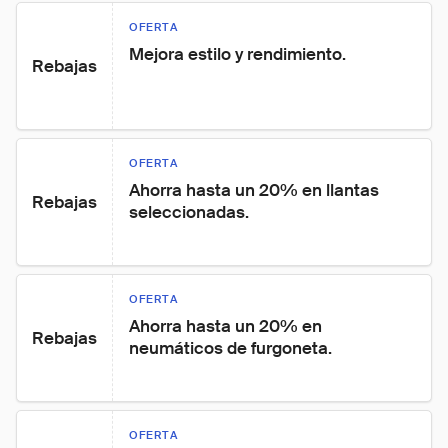
OFERTA
Mejora estilo y rendimiento.
Rebajas
OFERTA
Ahorra hasta un 20% en llantas 
Rebajas
seleccionadas.
OFERTA
Ahorra hasta un 20% en 
Rebajas
neumáticos de furgoneta.
OFERTA