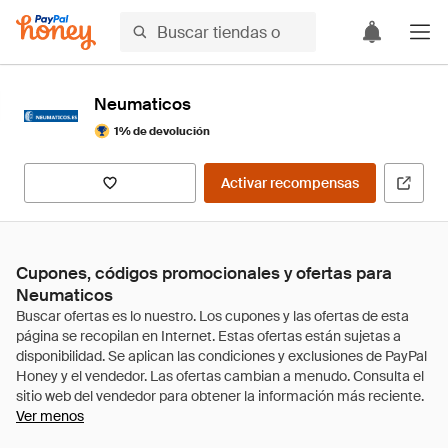
Neumaticos
1% de devolución
Activar recompensas
Cupones, códigos promocionales y ofertas para
Neumaticos
Ver menos