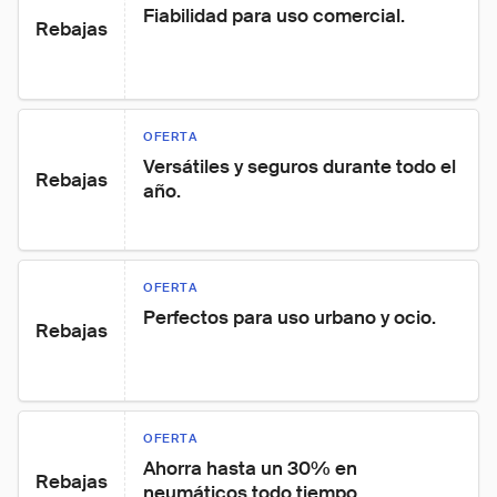
Fiabilidad para uso comercial.
Rebajas
OFERTA
Versátiles y seguros durante todo el 
Rebajas
año.
OFERTA
Perfectos para uso urbano y ocio.
Rebajas
OFERTA
Ahorra hasta un 30% en 
Rebajas
neumáticos todo tiempo.