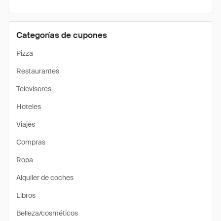
Categorías de cupones
Pizza
Restaurantes
Televisores
Hoteles
Viajes
Compras
Ropa
Alquiler de coches
Libros
Belleza/cosméticos