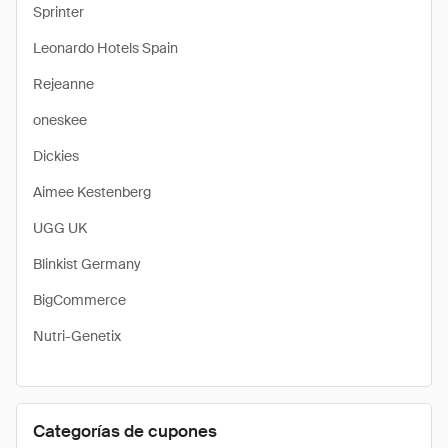
Sprinter
Leonardo Hotels Spain
Rejeanne
oneskee
Dickies
Aimee Kestenberg
UGG UK
Blinkist Germany
BigCommerce
Nutri-Genetix
Categorías de cupones