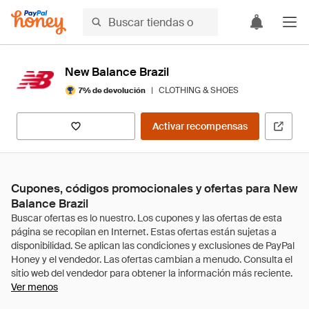
New Balance Brazil
|
CLOTHING & SHOES
7% de devolución
Activar recompensas
Cupones, códigos promocionales y ofertas para New
Balance Brazil
Ver menos