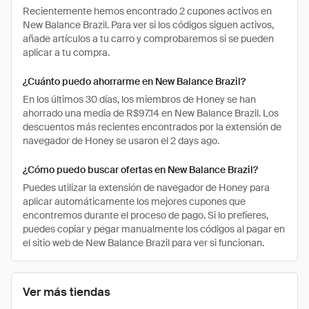
Recientemente hemos encontrado 2 cupones activos en
New Balance Brazil. Para ver si los códigos siguen activos,
añade artículos a tu carro y comprobaremos si se pueden
aplicar a tu compra.
¿Cuánto puedo ahorrarme en New Balance Brazil?
En los últimos 30 días, los miembros de Honey se han
ahorrado una media de R$97.14 en New Balance Brazil. Los
descuentos más recientes encontrados por la extensión de
navegador de Honey se usaron el 2 days ago.
¿Cómo puedo buscar ofertas en New Balance Brazil?
Puedes utilizar la extensión de navegador de Honey para
aplicar automáticamente los mejores cupones que
encontremos durante el proceso de pago. Si lo prefieres,
puedes copiar y pegar manualmente los códigos al pagar en
el sitio web de New Balance Brazil para ver si funcionan.
Ver más tiendas