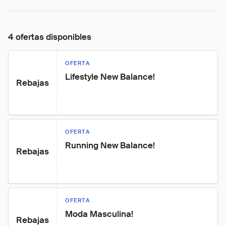
4 ofertas disponibles
OFERTA
Lifestyle New Balance!
Rebajas
OFERTA
Running New Balance!
Rebajas
OFERTA
Moda Masculina!
Rebajas