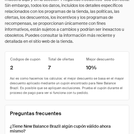
Sin embargo, todos los datos, incluidos los detalles específicos
relacionados con los programas de la tienda, las políticas, las
ofertas, los descuentos, los incentivos y los programas de
recompensas, se proporcionan únicamente con fines
informativos, están sujetos a cambios y podrían ser inexactos u
obsoletos. Puedes consultar la información más reciente y
detallada en el sitio web de la tienda.
Códigos de cupón
Total de ofertas
Mejor descuento
2
7
10%
Preguntas frecuentes
¿Tiene New Balance Brazil algún cupón válido ahora
mismo?