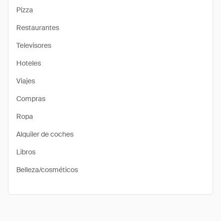
Pizza
Restaurantes
Televisores
Hoteles
Viajes
Compras
Ropa
Alquiler de coches
Libros
Belleza/cosméticos