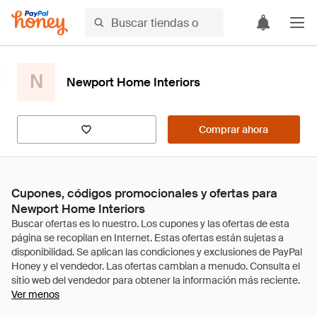
N
Newport Home Interiors
Comprar ahora
Cupones, códigos promocionales y ofertas para
Newport Home Interiors
Ver menos