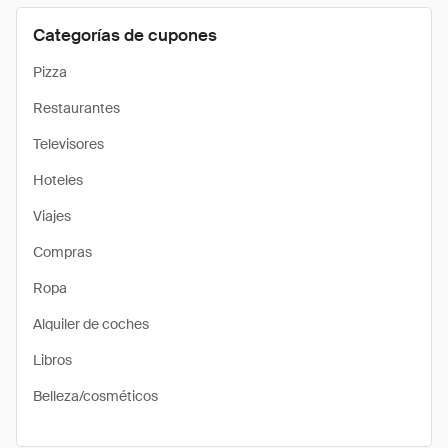
Categorías de cupones
Pizza
Restaurantes
Televisores
Hoteles
Viajes
Compras
Ropa
Alquiler de coches
Libros
Belleza/cosméticos