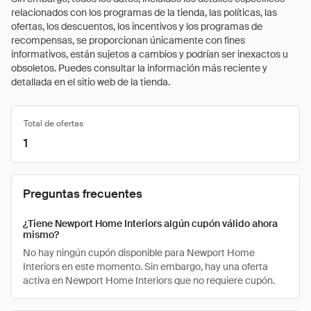
relacionados con los programas de la tienda, las políticas, las
ofertas, los descuentos, los incentivos y los programas de
recompensas, se proporcionan únicamente con fines
informativos, están sujetos a cambios y podrían ser inexactos u
obsoletos. Puedes consultar la información más reciente y
detallada en el sitio web de la tienda.
Total de ofertas
1
Preguntas frecuentes
¿Tiene Newport Home Interiors algún cupón válido ahora
mismo?
No hay ningún cupón disponible para Newport Home
Interiors en este momento. Sin embargo, hay una oferta
activa en Newport Home Interiors que no requiere cupón.