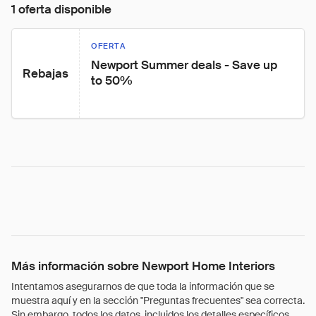
1 oferta disponible
OFERTA
Newport Summer deals - Save up 
Rebajas
to 50%
Más información sobre Newport Home Interiors
Intentamos asegurarnos de que toda la información que se
muestra aquí y en la sección "Preguntas frecuentes" sea correcta.
Sin embargo, todos los datos, incluidos los detalles específicos