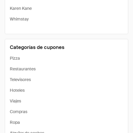
Karen Kane
Whimstay
Categorías de cupones
Pizza
Restaurantes
Televisores
Hoteles
Viajes
Compras
Ropa