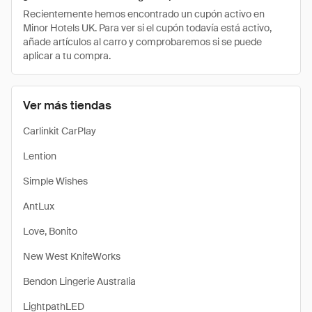
Recientemente hemos encontrado un cupón activo en
Minor Hotels UK. Para ver si el cupón todavía está activo,
añade artículos al carro y comprobaremos si se puede
aplicar a tu compra.
Ver más tiendas
Carlinkit CarPlay
Lention
Simple Wishes
AntLux
Love, Bonito
New West KnifeWorks
Bendon Lingerie Australia
LightpathLED