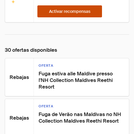
Activar recompensas
30 ofertas disponibles
OFERTA
Fuga estiva alle Maldive presso 
Rebajas
l'NH Collection Maldives Reethi 
Resort
OFERTA
Fuga de Verão nas Maldivas no NH 
Rebajas
Collection Maldives Reethi Resort