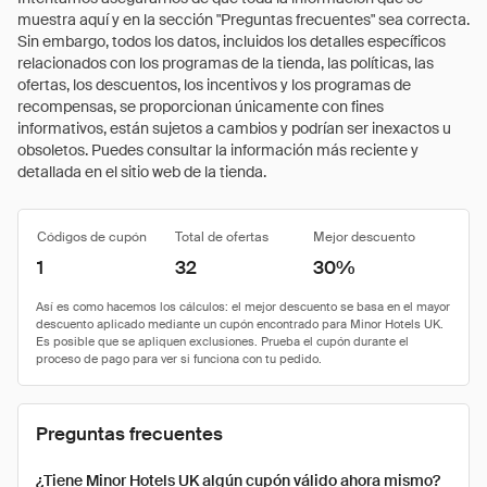
muestra aquí y en la sección "Preguntas frecuentes" sea correcta.
Sin embargo, todos los datos, incluidos los detalles específicos
relacionados con los programas de la tienda, las políticas, las
ofertas, los descuentos, los incentivos y los programas de
recompensas, se proporcionan únicamente con fines
informativos, están sujetos a cambios y podrían ser inexactos u
obsoletos. Puedes consultar la información más reciente y
detallada en el sitio web de la tienda.
Códigos de cupón
Total de ofertas
Mejor descuento
1
32
30%
Preguntas frecuentes
¿Tiene Minor Hotels UK algún cupón válido ahora mismo?