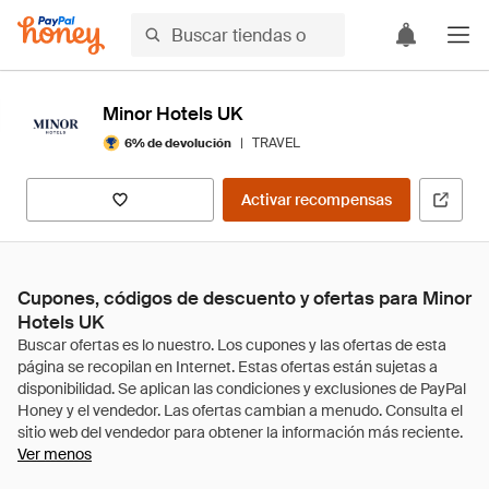
Minor Hotels UK
|
TRAVEL
6% de devolución
Activar recompensas
Cupones, códigos de descuento y ofertas para Minor
Hotels UK
Ver menos