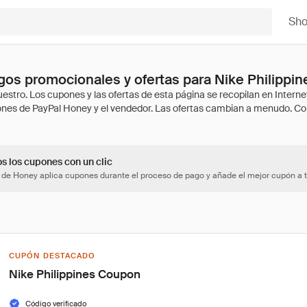
Sh
os promocionales y ofertas para Nike Philippin
os los cupones con un clic
 de Honey aplica cupones durante el proceso de pago y añade el mejor cupón a t
CUPÓN DESTACADO
Nike Philippines Coupon
Código verificado