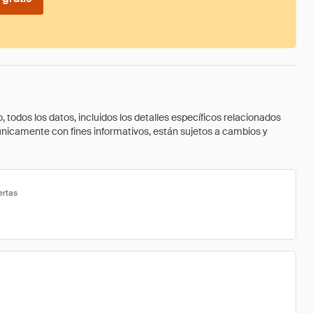
todos los datos, incluidos los detalles específicos relacionados
 únicamente con fines informativos, están sujetos a cambios y
ertas