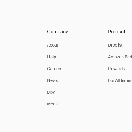
Company
Product
About
Droplist
Help
Amazon Bad
Careers
Rewards
News
For Affiliates
Blog
Media