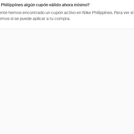
 Philippines algún cupón válido ahora mismo?
te hemos encontrado un cupón activo en Nike Philippines. Para ver si el
os si se puede aplicar a tu compra.