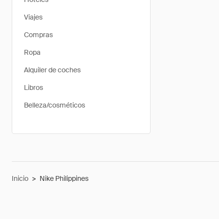
Viajes
Compras
Ropa
Alquiler de coches
Libros
Belleza/cosméticos
Inicio
>
Nike Philippines