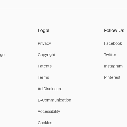
Legal
Follow Us
Privacy
Facebook
ge
Copyright
Twitter
Patents
Instagram
Terms
Pinterest
Ad Disclosure
E-Communication
Accessibility
Cookies