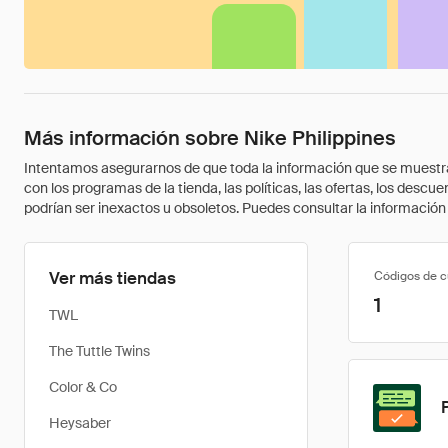
Más información sobre Nike Philippines
Intentamos asegurarnos de que toda la información que se muestra a
con los programas de la tienda, las políticas, las ofertas, los des
podrían ser inexactos u obsoletos. Puedes consultar la información m
Ver más tiendas
Códigos de 
1
TWL
The Tuttle Twins
Color & Co
Heysaber