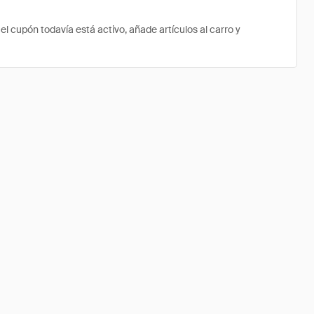
 cupón todavía está activo, añade artículos al carro y