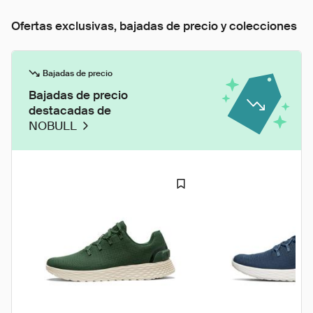
Ofertas exclusivas, bajadas de precio y colecciones
Bajadas de precio
Bajadas de precio
destacadas de
NOBULL