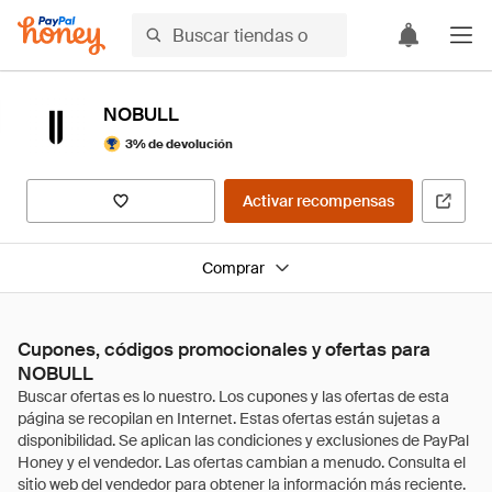
NOBULL
3% de devolución
Activar recompensas
Comprar
Cupones, códigos promocionales y ofertas para
NOBULL