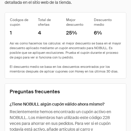
detallada en el sitio web de la tienda.
Códigos de
Total de
Mejor
Descuento
cupón
ofertas
descuento
medio
1
4
25%
6%
Preguntas frecuentes
¿Tiene NOBULL algún cupón válido ahora mismo?
Recientemente hemos encontrado un cupón activo en
NOBULL. Los miembros han utilizado este código 228
veces para ahorrar en sus pedidos. Para ver si el cupón
todavía está activo, añade artículos al carro y