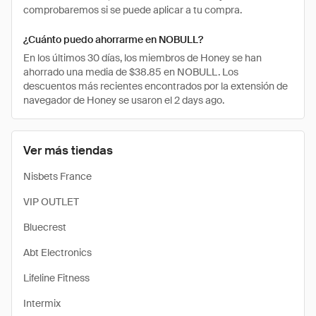
comprobaremos si se puede aplicar a tu compra.
¿Cuánto puedo ahorrarme en NOBULL?
En los últimos 30 días, los miembros de Honey se han
ahorrado una media de $38.85 en NOBULL. Los
descuentos más recientes encontrados por la extensión de
navegador de Honey se usaron el 2 days ago.
Ver más tiendas
Nisbets France
VIP OUTLET
Bluecrest
Abt Electronics
Lifeline Fitness
Intermix