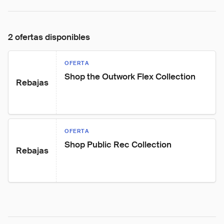
2 ofertas disponibles
OFERTA
Shop the Outwork Flex Collection
Rebajas
OFERTA
Shop Public Rec Collection
Rebajas