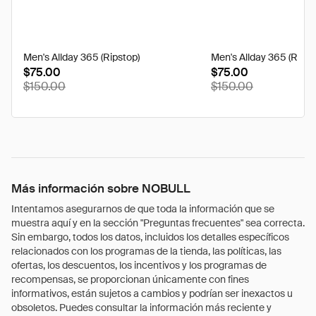
Men's Allday 365 (Ripstop)
Men's Allday 365 (Ripst
$75.00
$75.00
$150.00
$150.00
Más información sobre NOBULL
Intentamos asegurarnos de que toda la información que se
muestra aquí y en la sección "Preguntas frecuentes" sea correcta.
Sin embargo, todos los datos, incluidos los detalles específicos
relacionados con los programas de la tienda, las políticas, las
ofertas, los descuentos, los incentivos y los programas de
recompensas, se proporcionan únicamente con fines
informativos, están sujetos a cambios y podrían ser inexactos u
obsoletos. Puedes consultar la información más reciente y