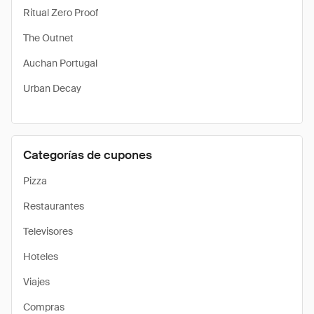
Ritual Zero Proof
The Outnet
Auchan Portugal
Urban Decay
Categorías de cupones
Pizza
Restaurantes
Televisores
Hoteles
Viajes
Compras