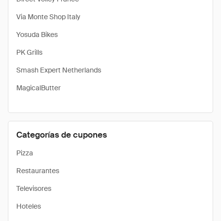
Via Monte Shop Italy
Yosuda Bikes
PK Grills
Smash Expert Netherlands
MagicalButter
Categorías de cupones
Pizza
Restaurantes
Televisores
Hoteles