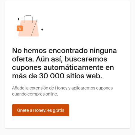
No hemos encontrado ninguna
oferta. Aún así, buscaremos
cupones automáticamente en
más de 30 000 sitios web.
Añade la extensión de Honey y aplicaremos cupones
cuando compres online.
Únete a Honey: es gratis