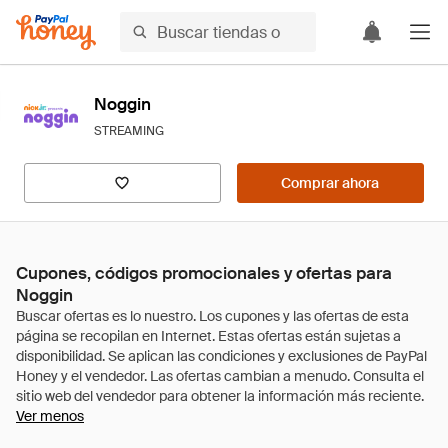
Noggin
STREAMING
Comprar ahora
Cupones, códigos promocionales y ofertas para
Noggin
Ver menos