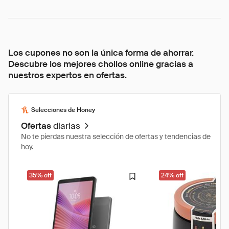
Los cupones no son la única forma de ahorrar.
Descubre los mejores chollos online gracias a
nuestros expertos en ofertas.
Selecciones de Honey
Ofertas
diarias
No te pierdas nuestra selección de ofertas y tendencias de
hoy.
35% off
24% off