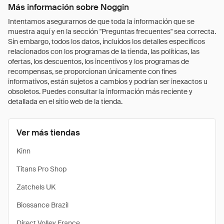
Más información sobre Noggin
Intentamos asegurarnos de que toda la información que se
muestra aquí y en la sección "Preguntas frecuentes" sea correcta.
Sin embargo, todos los datos, incluidos los detalles específicos
relacionados con los programas de la tienda, las políticas, las
ofertas, los descuentos, los incentivos y los programas de
recompensas, se proporcionan únicamente con fines
informativos, están sujetos a cambios y podrían ser inexactos u
obsoletos. Puedes consultar la información más reciente y
detallada en el sitio web de la tienda.
Ver más tiendas
Kinn
Titans Pro Shop
Zatchels UK
Biossance Brazil
Direct Volley France