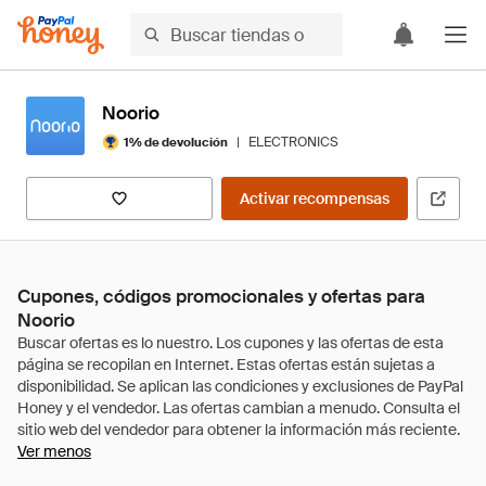
Noorio
|
ELECTRONICS
1% de devolución
Activar recompensas
Cupones, códigos promocionales y ofertas para
Noorio
Ver menos