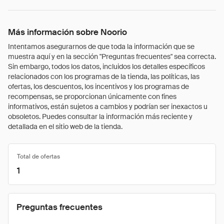
Más información sobre Noorio
Intentamos asegurarnos de que toda la información que se
muestra aquí y en la sección "Preguntas frecuentes" sea correcta.
Sin embargo, todos los datos, incluidos los detalles específicos
relacionados con los programas de la tienda, las políticas, las
ofertas, los descuentos, los incentivos y los programas de
recompensas, se proporcionan únicamente con fines
informativos, están sujetos a cambios y podrían ser inexactos u
obsoletos. Puedes consultar la información más reciente y
detallada en el sitio web de la tienda.
Total de ofertas
1
Preguntas frecuentes