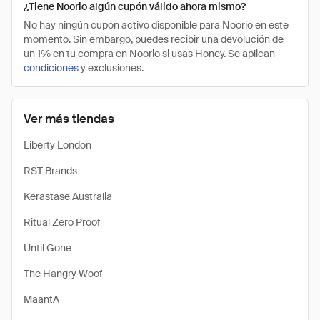
¿Tiene Noorio algún cupón válido ahora mismo?
No hay ningún cupón activo disponible para Noorio en este
momento. Sin embargo, puedes recibir una devolución de
un 1% en tu compra en Noorio si usas Honey. Se aplican
condiciones
y exclusiones.
Ver más tiendas
Liberty London
RST Brands
Kerastase Australia
Ritual Zero Proof
Until Gone
The Hangry Woof
MaantA