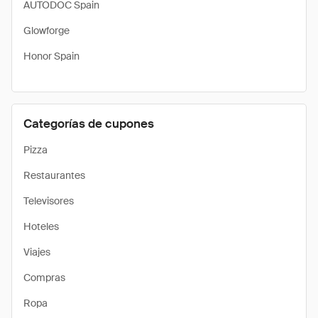
AUTODOC Spain
Glowforge
Honor Spain
Categorías de cupones
Pizza
Restaurantes
Televisores
Hoteles
Viajes
Compras
Ropa