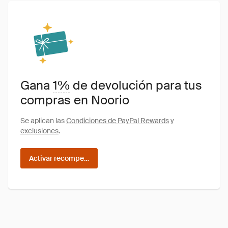
Gana
1%
de devolución para tus
compras en Noorio
Se aplican las
Condiciones de PayPal Rewards
y
exclusiones
.
Activar recompensas