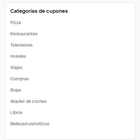
Categorías de cupones
Pizza
Restaurantes
Televisores
Hoteles
Viajes
Compras
Ropa
Alquiler de coches
Libros
Belleza/cosméticos