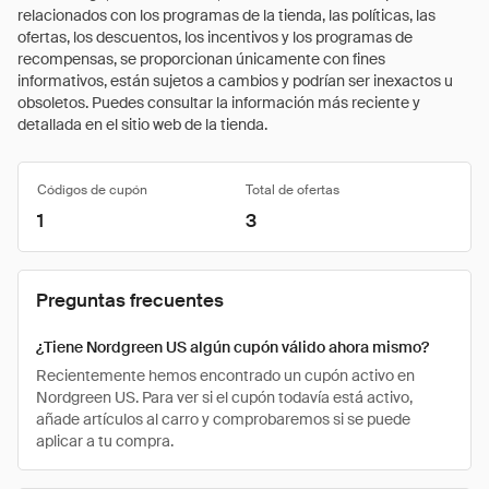
relacionados con los programas de la tienda, las políticas, las
ofertas, los descuentos, los incentivos y los programas de
recompensas, se proporcionan únicamente con fines
informativos, están sujetos a cambios y podrían ser inexactos u
obsoletos. Puedes consultar la información más reciente y
detallada en el sitio web de la tienda.
Códigos de cupón
Total de ofertas
1
3
Preguntas frecuentes
¿Tiene Nordgreen US algún cupón válido ahora mismo?
Recientemente hemos encontrado un cupón activo en
Nordgreen US. Para ver si el cupón todavía está activo,
añade artículos al carro y comprobaremos si se puede
aplicar a tu compra.