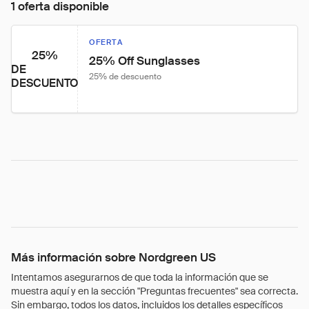
1 oferta disponible
OFERTA
25%
25% Off Sunglasses
DE
25% de descuento
DESCUENTO
Más información sobre Nordgreen US
Intentamos asegurarnos de que toda la información que se
muestra aquí y en la sección "Preguntas frecuentes" sea correcta.
Sin embargo, todos los datos, incluidos los detalles específicos