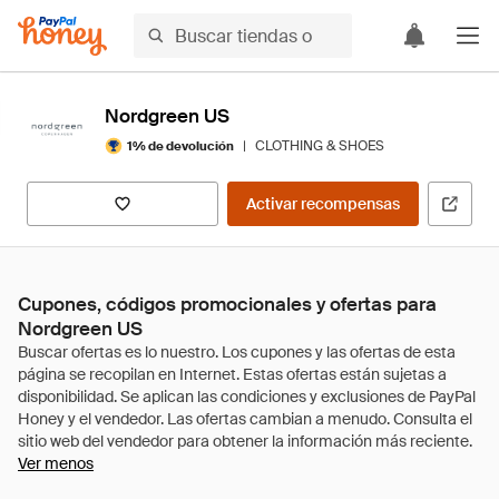
Nordgreen US
|
CLOTHING & SHOES
1% de devolución
Activar recompensas
Cupones, códigos promocionales y ofertas para
Nordgreen US
Ver menos