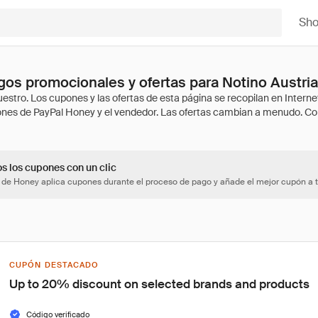
Sh
os promocionales y ofertas para Notino Austria
os los cupones con un clic
 de Honey aplica cupones durante el proceso de pago y añade el mejor cupón a t
CUPÓN DESTACADO
Up to 20% discount on selected brands and products
Código verificado