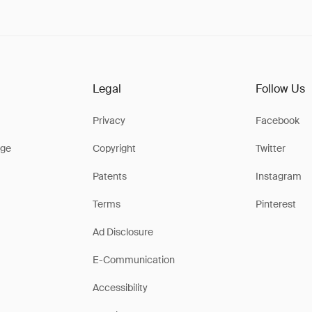
Legal
Follow Us
Privacy
Facebook
ge
Copyright
Twitter
Patents
Instagram
Terms
Pinterest
Ad Disclosure
E-Communication
Accessibility