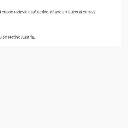
cupón todavía está activo, añade artículos al carro y
 en Notino Austria.