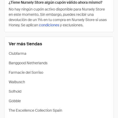
¿Tiene Nursely Store algún cupón válido ahora mismo?
No hay ningún cupón activo disponible para Nursely Store
en este momento. Sin embargo, puedes recibir una
devolución de un 1% en tu compra en Nursely Store si usas
Honey. Se aplican
condiciones
y exclusiones.
Ver más tiendas
Clubfarma
Banggood Netherlands
Farmacie del Sorriso
Walbusch
Sofhold
Gobble
The Excellence Collection Spain