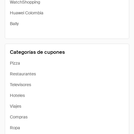
WatchShopping
Huawei Colombia
Bally
Categorías de cupones
Pizza
Restaurantes
Televisores
Hoteles
Viajes
Compras
Ropa