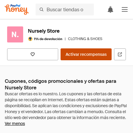
Nursely Store
|
CLOTHING & SHOES
1% de devolución
Activar recompensas
Cupones, códigos promocionales y ofertas para
Nursely Store
Ver menos