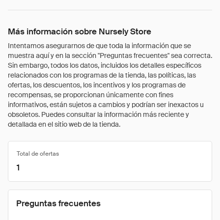
Más información sobre Nursely Store
Intentamos asegurarnos de que toda la información que se
muestra aquí y en la sección "Preguntas frecuentes" sea correcta.
Sin embargo, todos los datos, incluidos los detalles específicos
relacionados con los programas de la tienda, las políticas, las
ofertas, los descuentos, los incentivos y los programas de
recompensas, se proporcionan únicamente con fines
informativos, están sujetos a cambios y podrían ser inexactos u
obsoletos. Puedes consultar la información más reciente y
detallada en el sitio web de la tienda.
Total de ofertas
1
Preguntas frecuentes