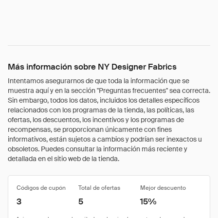
Más información sobre NY Designer Fabrics
Intentamos asegurarnos de que toda la información que se
muestra aquí y en la sección "Preguntas frecuentes" sea correcta.
Sin embargo, todos los datos, incluidos los detalles específicos
relacionados con los programas de la tienda, las políticas, las
ofertas, los descuentos, los incentivos y los programas de
recompensas, se proporcionan únicamente con fines
informativos, están sujetos a cambios y podrían ser inexactos u
obsoletos. Puedes consultar la información más reciente y
detallada en el sitio web de la tienda.
Códigos de cupón
Total de ofertas
Mejor descuento
3
5
15%