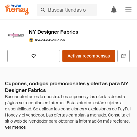
NY Designer Fabrics
6% de devolución
Activar recompensas
Cupones, códigos promocionales y ofertas para NY
Designer Fabrics
Ver menos