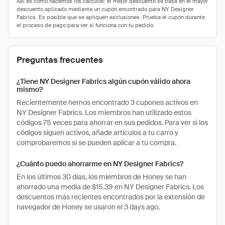
Preguntas frecuentes
¿Tiene NY Designer Fabrics algún cupón válido ahora
mismo?
Recientemente hemos encontrado 3 cupones activos en
NY Designer Fabrics. Los miembros han utilizado estos
códigos 75 veces para ahorrar en sus pedidos. Para ver si los
códigos siguen activos, añade artículos a tu carro y
comprobaremos si se pueden aplicar a tu compra.
¿Cuánto puedo ahorrarme en NY Designer Fabrics?
En los últimos 30 días, los miembros de Honey se han
ahorrado una media de $15.39 en NY Designer Fabrics. Los
descuentos más recientes encontrados por la extensión de
navegador de Honey se usaron el 3 days ago.