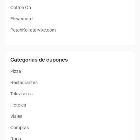
Cotton On
Flowercard
PetenKoiratarvike.com
Categorías de cupones
Pizza
Restaurantes
Televisores
Hoteles
Viajes
Compras
Ropa