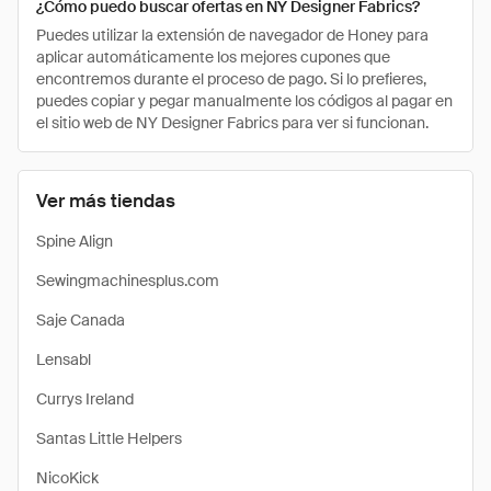
¿Cómo puedo buscar ofertas en NY Designer Fabrics?
Puedes utilizar la extensión de navegador de Honey para
aplicar automáticamente los mejores cupones que
encontremos durante el proceso de pago. Si lo prefieres,
puedes copiar y pegar manualmente los códigos al pagar en
el sitio web de NY Designer Fabrics para ver si funcionan.
Ver más tiendas
Spine Align
Sewingmachinesplus.com
Saje Canada
Lensabl
Currys Ireland
Santas Little Helpers
NicoKick