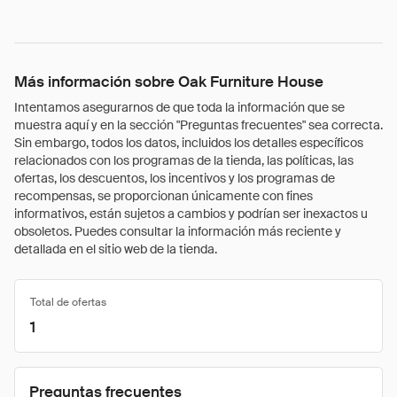
Más información sobre Oak Furniture House
Intentamos asegurarnos de que toda la información que se
muestra aquí y en la sección "Preguntas frecuentes" sea correcta.
Sin embargo, todos los datos, incluidos los detalles específicos
relacionados con los programas de la tienda, las políticas, las
ofertas, los descuentos, los incentivos y los programas de
recompensas, se proporcionan únicamente con fines
informativos, están sujetos a cambios y podrían ser inexactos u
obsoletos. Puedes consultar la información más reciente y
detallada en el sitio web de la tienda.
Total de ofertas
1
Preguntas frecuentes