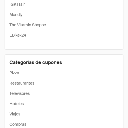
IGK Hair
Mondly
The Vitamin Shoppe
EBike-24
Categorías de cupones
Pizza
Restaurantes
Televisores
Hoteles
Viajes
Compras