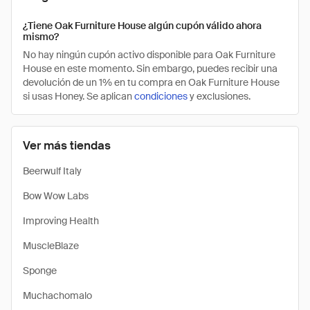
¿Tiene Oak Furniture House algún cupón válido ahora
mismo?
No hay ningún cupón activo disponible para Oak Furniture
House en este momento. Sin embargo, puedes recibir una
devolución de un 1% en tu compra en Oak Furniture House
si usas Honey. Se aplican
condiciones
y exclusiones.
Ver más tiendas
Beerwulf Italy
Bow Wow Labs
Improving Health
MuscleBlaze
Sponge
Muchachomalo