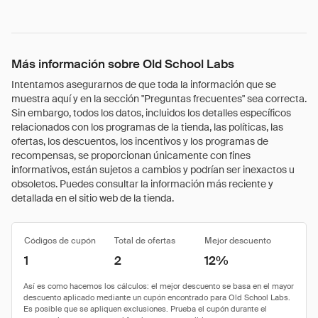
Más información sobre Old School Labs
Intentamos asegurarnos de que toda la información que se
muestra aquí y en la sección "Preguntas frecuentes" sea correcta.
Sin embargo, todos los datos, incluidos los detalles específicos
relacionados con los programas de la tienda, las políticas, las
ofertas, los descuentos, los incentivos y los programas de
recompensas, se proporcionan únicamente con fines
informativos, están sujetos a cambios y podrían ser inexactos u
obsoletos. Puedes consultar la información más reciente y
detallada en el sitio web de la tienda.
Códigos de cupón
Total de ofertas
Mejor descuento
1
2
12%