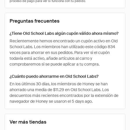
Preguntas frecuentes
¿Tiene Old School Labs algún cupón válido ahora mismo?
Recientemente hemos encontrado un cupón activo en Old
School Labs. Los miembros han utilizado este código 834
veces para ahorrar en sus pedidos. Para ver si el cupón
todavía está activo, añade artículos al carro y
comprobaremos si se puede aplicar a tu compra.
¿Cuánto puedo ahorrarme en Old School Labs?
En los últimos 30 días, los miembros de Honey se han
ahorrado una media de $11.29 en Old School Labs. Los
descuentos más recientes encontrados por la extensión de
navegador de Honey se usaron el 5 days ago.
Ver más tiendas