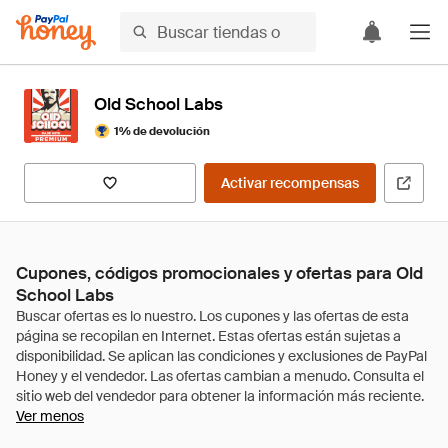
Old School Labs
1% de devolución
Activar recompensas
Cupones, códigos promocionales y ofertas para Old
School Labs
Ver menos