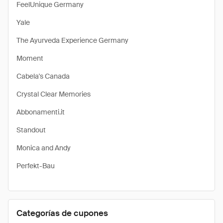
FeelUnique Germany
Yale
The Ayurveda Experience Germany
Moment
Cabela's Canada
Crystal Clear Memories
Abbonamenti.it
Standout
Monica and Andy
Perfekt-Bau
Categorías de cupones