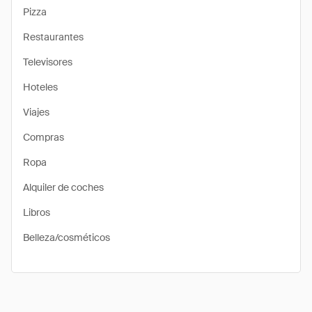
Pizza
Restaurantes
Televisores
Hoteles
Viajes
Compras
Ropa
Alquiler de coches
Libros
Belleza/cosméticos