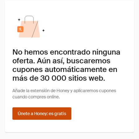
No hemos encontrado ninguna
oferta. Aún así, buscaremos
cupones automáticamente en
más de 30 000 sitios web.
Añade la extensión de Honey y aplicaremos cupones
cuando compres online.
Únete a Honey: es gratis