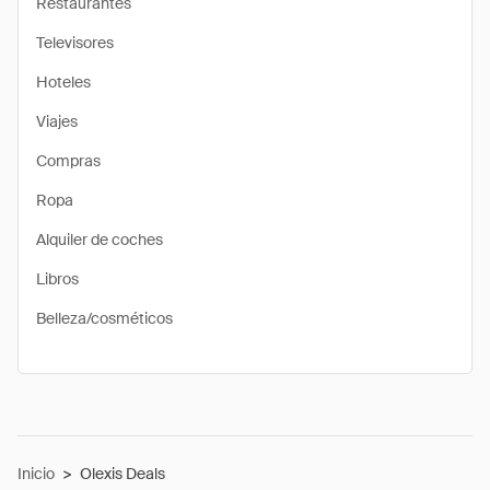
Restaurantes
Televisores
Hoteles
Viajes
Compras
Ropa
Alquiler de coches
Libros
Belleza/cosméticos
Inicio
>
Olexis Deals