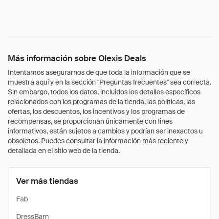
Más información sobre Olexis Deals
Intentamos asegurarnos de que toda la información que se
muestra aquí y en la sección "Preguntas frecuentes" sea correcta.
Sin embargo, todos los datos, incluidos los detalles específicos
relacionados con los programas de la tienda, las políticas, las
ofertas, los descuentos, los incentivos y los programas de
recompensas, se proporcionan únicamente con fines
informativos, están sujetos a cambios y podrían ser inexactos u
obsoletos. Puedes consultar la información más reciente y
detallada en el sitio web de la tienda.
Ver más tiendas
Fab
DressBarn