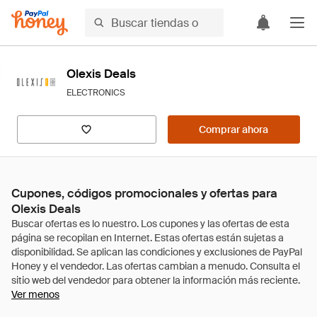
Olexis Deals
ELECTRONICS
Comprar ahora
Cupones, códigos promocionales y ofertas para
Olexis Deals
Ver menos