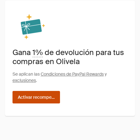
Gana
1%
de devolución para tus
compras en Olivela
Se aplican las
Condiciones de PayPal Rewards
y
exclusiones
.
Activar recompensas