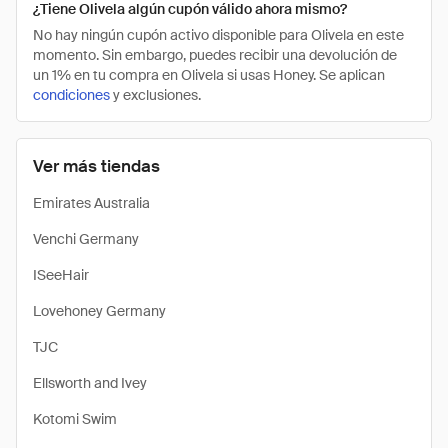
¿Tiene Olivela algún cupón válido ahora mismo?
No hay ningún cupón activo disponible para Olivela en este
momento. Sin embargo, puedes recibir una devolución de
un 1% en tu compra en Olivela si usas Honey. Se aplican
condiciones
y exclusiones.
Ver más tiendas
Emirates Australia
Venchi Germany
ISeeHair
Lovehoney Germany
TJC
Ellsworth and Ivey
Kotomi Swim