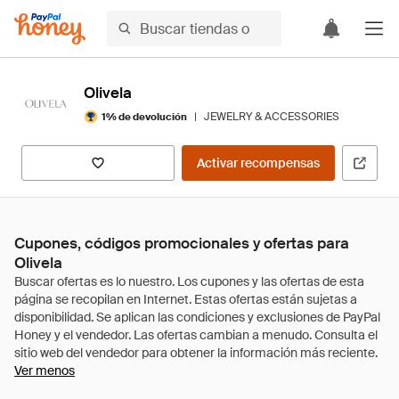
Olivela
|
JEWELRY & ACCESSORIES
1% de devolución
Activar recompensas
Cupones, códigos promocionales y ofertas para
Olivela
Ver menos