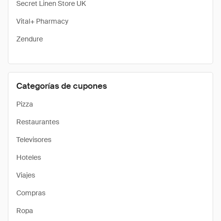
Secret Linen Store UK
Vital+ Pharmacy
Zendure
Categorías de cupones
Pizza
Restaurantes
Televisores
Hoteles
Viajes
Compras
Ropa