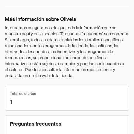
Más información sobre Olivela
Intentamos asegurarnos de que toda la información que se
muestra aquí y en la sección "Preguntas frecuentes" sea correcta.
Sin embargo, todos los datos, incluidos los detalles específicos
relacionados con los programas de la tienda, las políticas, las
ofertas, los descuentos, los incentivos y los programas de
recompensas, se proporcionan únicamente con fines
informativos, están sujetos a cambios y podrían ser inexactos u
obsoletos. Puedes consultar la información más reciente y
detallada en el sitio web de la tienda.
Total de ofertas
1
Preguntas frecuentes