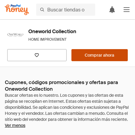
Oneworld Collection
HOME IMPROVEMENT
Comprar ahora
Cupones, códigos promocionales y ofertas para
Oneworld Collection
Ver menos