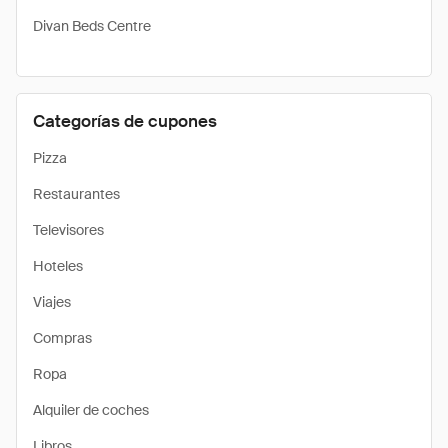
Divan Beds Centre
Categorías de cupones
Pizza
Restaurantes
Televisores
Hoteles
Viajes
Compras
Ropa
Alquiler de coches
Libros