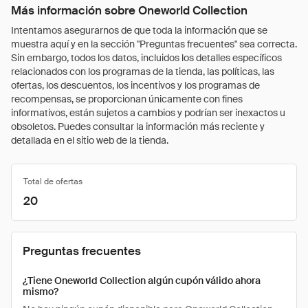
Más información sobre Oneworld Collection
Intentamos asegurarnos de que toda la información que se
muestra aquí y en la sección "Preguntas frecuentes" sea correcta.
Sin embargo, todos los datos, incluidos los detalles específicos
relacionados con los programas de la tienda, las políticas, las
ofertas, los descuentos, los incentivos y los programas de
recompensas, se proporcionan únicamente con fines
informativos, están sujetos a cambios y podrían ser inexactos u
obsoletos. Puedes consultar la información más reciente y
detallada en el sitio web de la tienda.
Total de ofertas
20
Preguntas frecuentes
¿Tiene Oneworld Collection algún cupón válido ahora
mismo?