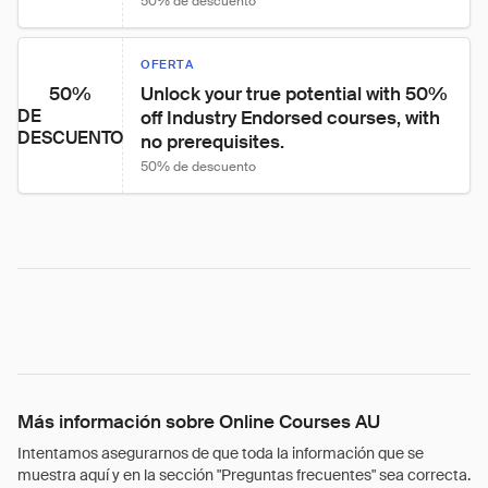
50% de descuento
OFERTA
50%
Unlock your true potential with 50% 
DE
off Industry Endorsed courses, with 
DESCUENTO
no prerequisites.
50% de descuento
Más información sobre Online Courses AU
Intentamos asegurarnos de que toda la información que se
muestra aquí y en la sección "Preguntas frecuentes" sea correcta.