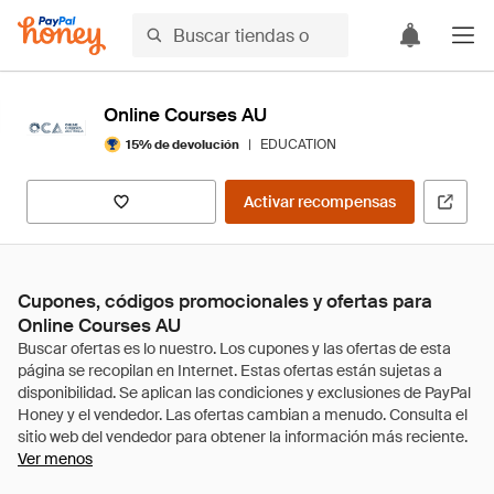
Online Courses AU
|
EDUCATION
15% de devolución
Activar recompensas
Cupones, códigos promocionales y ofertas para
Online Courses AU
Ver menos