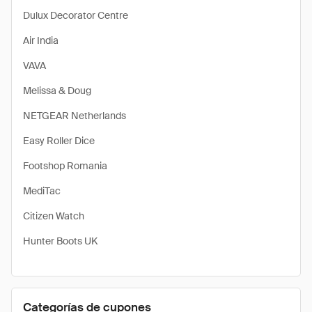
Dulux Decorator Centre
Air India
VAVA
Melissa & Doug
NETGEAR Netherlands
Easy Roller Dice
Footshop Romania
MediTac
Citizen Watch
Hunter Boots UK
Categorías de cupones