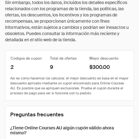
Sin embargo, todos los datos, incluidos los detalles específicos
relacionados con los programas de la tienda, las políticas, las
ofertas, los descuentos, los incentivos y los programas de
recompensas, se proporcionan únicamente con fines
informativos, están sujetos a cambios y podrían ser inexactos u
obsoletos. Puedes consultar la información más reciente y
detallada en el sitio web de la tienda.
Códigos de cupón
Total de ofertas
Mejor descuento
2
9
$300.00
Preguntas frecuentes
¿Tiene Online Courses AU algún cupón válido ahora
mismo?