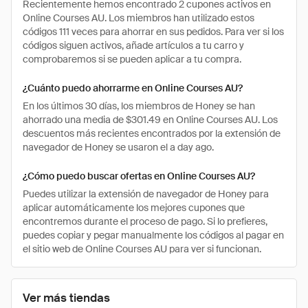
Recientemente hemos encontrado 2 cupones activos en
Online Courses AU. Los miembros han utilizado estos
códigos 111 veces para ahorrar en sus pedidos. Para ver si los
códigos siguen activos, añade artículos a tu carro y
comprobaremos si se pueden aplicar a tu compra.
¿Cuánto puedo ahorrarme en Online Courses AU?
En los últimos 30 días, los miembros de Honey se han
ahorrado una media de $301.49 en Online Courses AU. Los
descuentos más recientes encontrados por la extensión de
navegador de Honey se usaron el a day ago.
¿Cómo puedo buscar ofertas en Online Courses AU?
Puedes utilizar la extensión de navegador de Honey para
aplicar automáticamente los mejores cupones que
encontremos durante el proceso de pago. Si lo prefieres,
puedes copiar y pegar manualmente los códigos al pagar en
el sitio web de Online Courses AU para ver si funcionan.
Ver más tiendas