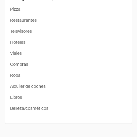
Pizza
Restaurantes
Televisores
Hoteles
Viajes
Compras
Ropa
Alquiler de coches
Libros
Belleza/cosméticos