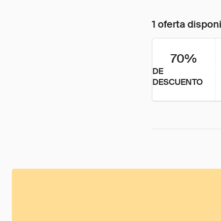
1 oferta dispon
70%
DE
DESCUENTO