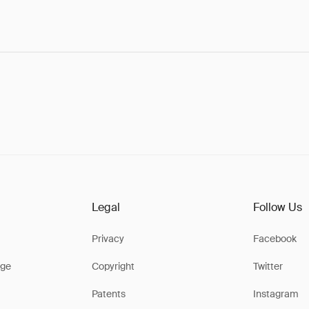
Legal
Follow Us
Privacy
Facebook
ge
Copyright
Twitter
Patents
Instagram