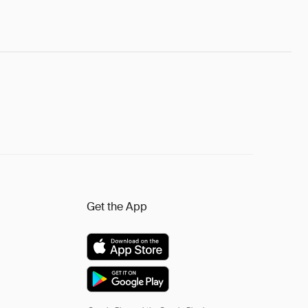
Get the App