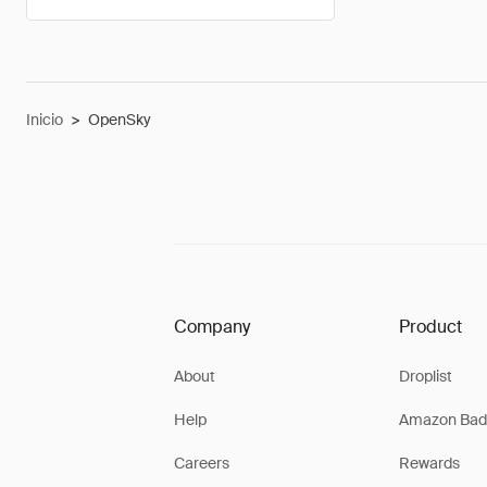
Inicio
>
OpenSky
Company
Product
About
Droplist
Help
Amazon Bad
Careers
Rewards