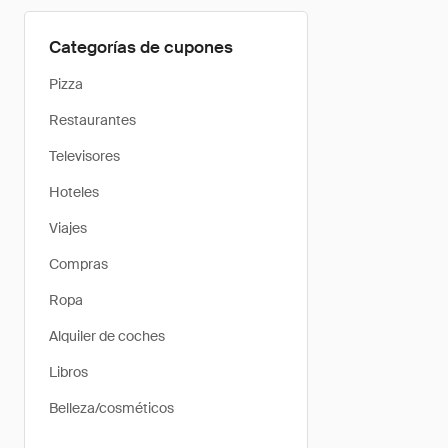
Categorías de cupones
Pizza
Restaurantes
Televisores
Hoteles
Viajes
Compras
Ropa
Alquiler de coches
Libros
Belleza/cosméticos