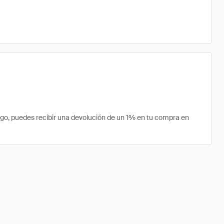
o, puedes recibir una devolución de un 1% en tu compra en