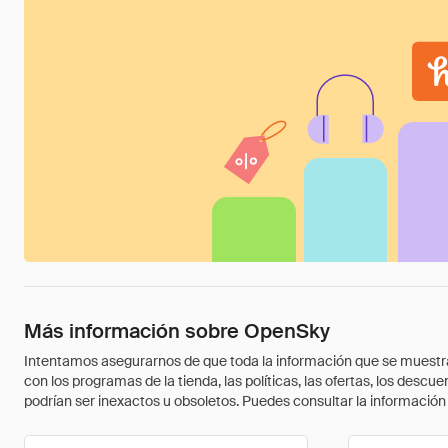
Más información sobre OpenSky
Intentamos asegurarnos de que toda la información que se muestra a
con los programas de la tienda, las políticas, las ofertas, los des
podrían ser inexactos u obsoletos. Puedes consultar la información m