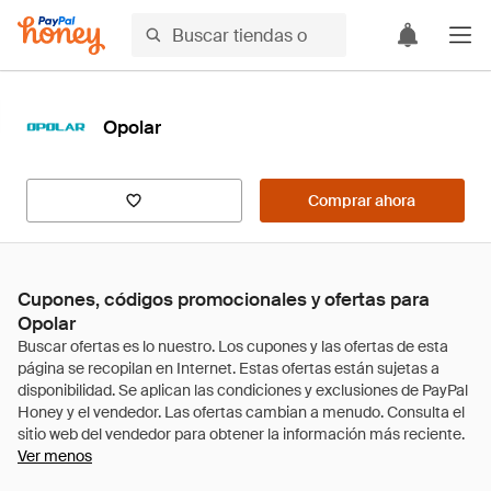
Opolar
Comprar ahora
Cupones, códigos promocionales y ofertas para
Opolar
Ver menos