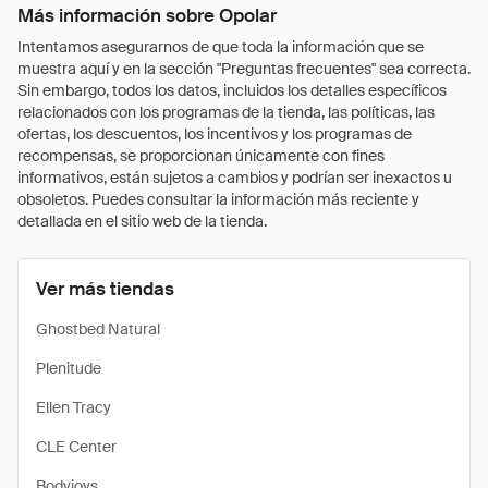
Más información sobre Opolar
Intentamos asegurarnos de que toda la información que se
muestra aquí y en la sección "Preguntas frecuentes" sea correcta.
Sin embargo, todos los datos, incluidos los detalles específicos
relacionados con los programas de la tienda, las políticas, las
ofertas, los descuentos, los incentivos y los programas de
recompensas, se proporcionan únicamente con fines
informativos, están sujetos a cambios y podrían ser inexactos u
obsoletos. Puedes consultar la información más reciente y
detallada en el sitio web de la tienda.
Ver más tiendas
Ghostbed Natural
Plenitude
Ellen Tracy
CLE Center
Bodyjoys