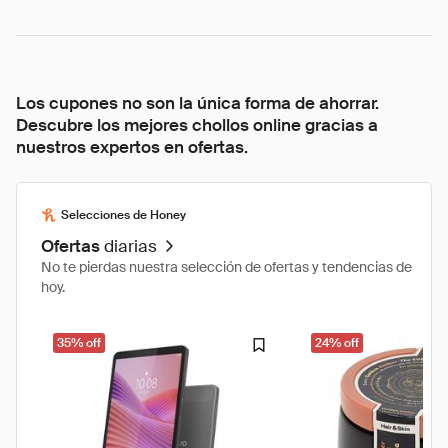
Los cupones no son la única forma de ahorrar.
Descubre los mejores chollos online gracias a
nuestros expertos en ofertas.
Selecciones de Honey
Ofertas
diarias
No te pierdas nuestra selección de ofertas y tendencias de
hoy.
35% off
24% off