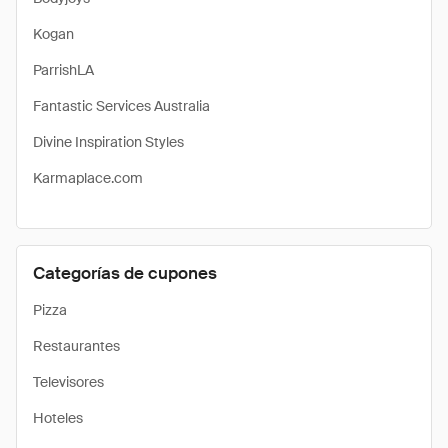
Kogan
ParrishLA
Fantastic Services Australia
Divine Inspiration Styles
Karmaplace.com
Categorías de cupones
Pizza
Restaurantes
Televisores
Hoteles