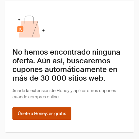
No hemos encontrado ninguna
oferta. Aún así, buscaremos
cupones automáticamente en
más de 30 000 sitios web.
Añade la extensión de Honey y aplicaremos cupones
cuando compres online.
Únete a Honey: es gratis