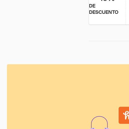
DE
DESCUENTO