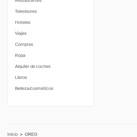
Restaurantes
Televisores
Hoteles
Viajes
Compras
Ropa
Alquiler de coches
Libros
Belleza/cosméticos
Inicio
>
OREO