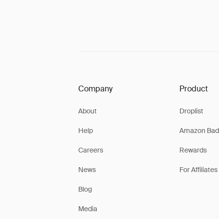
Company
Product
About
Droplist
Help
Amazon Bad
Careers
Rewards
News
For Affiliates
Blog
Media