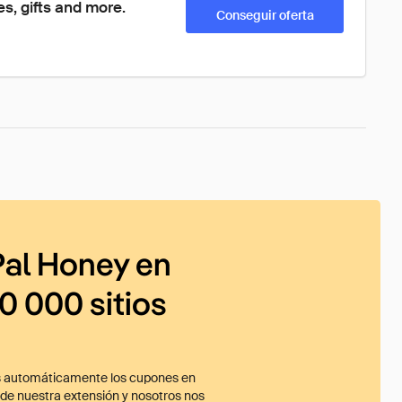
, gifts and more. 
Conseguir oferta
al Honey en
0 000 sitios
 automáticamente los cupones en
ade nuestra extensión y nosotros nos