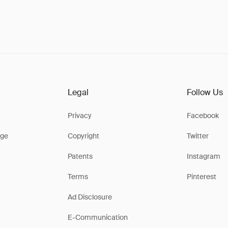
Legal
Follow Us
Privacy
Facebook
ge
Copyright
Twitter
Patents
Instagram
Terms
Pinterest
Ad Disclosure
E-Communication