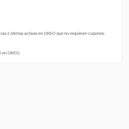
ras 2 ofertas activas en OREO que no requieren cupones.
65 en OREO.