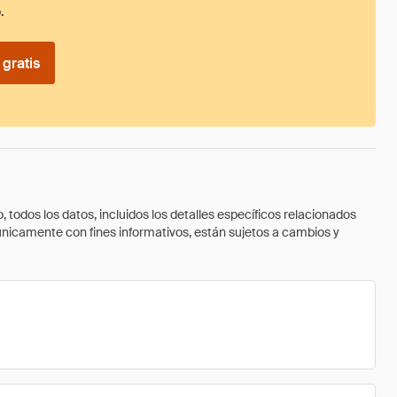
.
gratis
todos los datos, incluidos los detalles específicos relacionados
 únicamente con fines informativos, están sujetos a cambios y