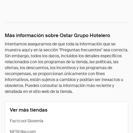
Más información sobre Ostar Grupo Hotelero
Intentamos asegurarnos de que toda la información que se
muestra aquí y en la sección "Preguntas frecuentes" sea correcta.
Sin embargo, todos los datos, incluidos los detalles específicos
relacionados con los programas de la tienda, las políticas, las
ofertas, los descuentos, los incentivos y los programas de
recompensas, se proporcionan únicamente con fines
informativos, están sujetos a cambios y podrían ser inexactos u
obsoletos. Puedes consultar la información más reciente y
detallada en el sitio web de la tienda.
Ver más tiendas
Factcool Slovenia
NFStrike.com