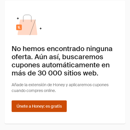
No hemos encontrado ninguna
oferta. Aún así, buscaremos
cupones automáticamente en
más de 30 000 sitios web.
Añade la extensión de Honey y aplicaremos cupones
cuando compres online.
Únete a Honey: es gratis