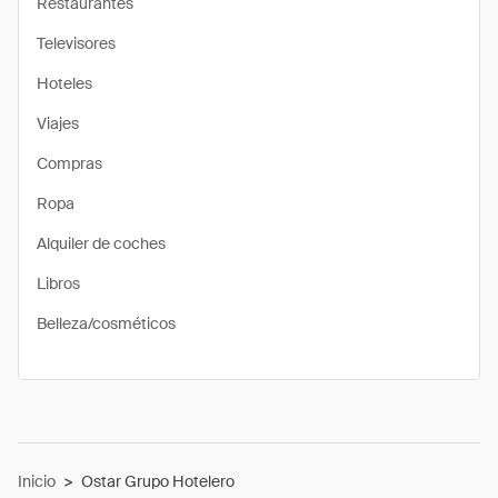
Restaurantes
Televisores
Hoteles
Viajes
Compras
Ropa
Alquiler de coches
Libros
Belleza/cosméticos
Inicio
>
Ostar Grupo Hotelero