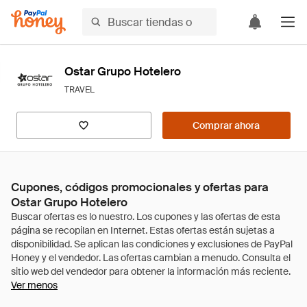
Ostar Grupo Hotelero
TRAVEL
Comprar ahora
Cupones, códigos promocionales y ofertas para
Ostar Grupo Hotelero
Ver menos