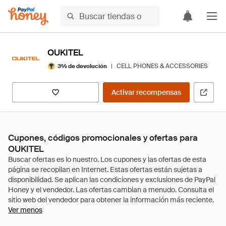
OUKITEL
|
CELL PHONES & ACCESSORIES
3% de devolución
Activar recompensas
Cupones, códigos promocionales y ofertas para
OUKITEL
Ver menos