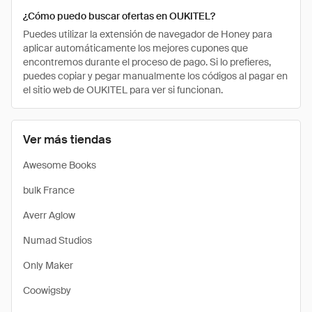
¿Cómo puedo buscar ofertas en OUKITEL?
Puedes utilizar la extensión de navegador de Honey para
aplicar automáticamente los mejores cupones que
encontremos durante el proceso de pago. Si lo prefieres,
puedes copiar y pegar manualmente los códigos al pagar en
el sitio web de OUKITEL para ver si funcionan.
Ver más tiendas
Awesome Books
bulk France
Averr Aglow
Numad Studios
Only Maker
Coowigsby