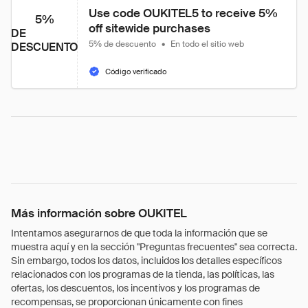
Use code OUKITEL5 to receive 5% 
5%
off sitewide purchases
DE
5% de descuento
•
En todo el sitio web
DESCUENTO
Código verificado
Más información sobre OUKITEL
Intentamos asegurarnos de que toda la información que se
muestra aquí y en la sección "Preguntas frecuentes" sea correcta.
Sin embargo, todos los datos, incluidos los detalles específicos
relacionados con los programas de la tienda, las políticas, las
ofertas, los descuentos, los incentivos y los programas de
recompensas, se proporcionan únicamente con fines