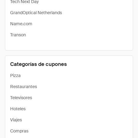
Tech Next Day
GrandOptical Netherlands
Name.com
Transon
Categorías de cupones
Pizza
Restaurantes
Televisores
Hoteles
Viajes
Compras