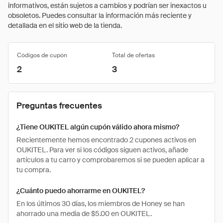
informativos, están sujetos a cambios y podrían ser inexactos u
obsoletos. Puedes consultar la información más reciente y
detallada en el sitio web de la tienda.
Códigos de cupón
Total de ofertas
2
3
Preguntas frecuentes
¿Tiene OUKITEL algún cupón válido ahora mismo?
Recientemente hemos encontrado 2 cupones activos en
OUKITEL. Para ver si los códigos siguen activos, añade
artículos a tu carro y comprobaremos si se pueden aplicar a
tu compra.
¿Cuánto puedo ahorrarme en OUKITEL?
En los últimos 30 días, los miembros de Honey se han
ahorrado una media de $5.00 en OUKITEL.