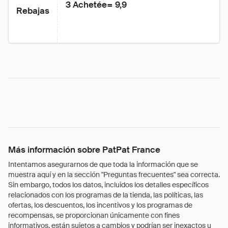
3 Achetée= 9,9
Rebajas
Más información sobre PatPat France
Intentamos asegurarnos de que toda la información que se
muestra aquí y en la sección "Preguntas frecuentes" sea correcta.
Sin embargo, todos los datos, incluidos los detalles específicos
relacionados con los programas de la tienda, las políticas, las
ofertas, los descuentos, los incentivos y los programas de
recompensas, se proporcionan únicamente con fines
informativos, están sujetos a cambios y podrían ser inexactos u