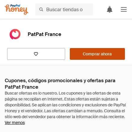
PatPat France
Comprar ahora
Cupones, códigos promocionales y ofertas para
PatPat France
Ver menos