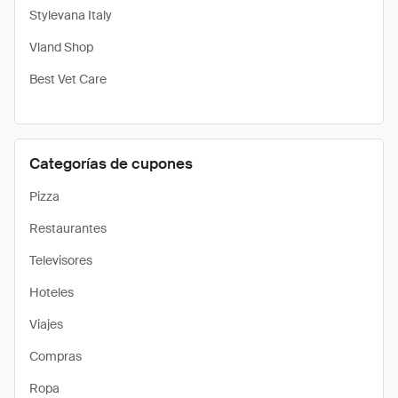
Stylevana Italy
Vland Shop
Best Vet Care
Categorías de cupones
Pizza
Restaurantes
Televisores
Hoteles
Viajes
Compras
Ropa