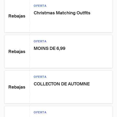
OFERTA
Christmas Matching Outfits
Rebajas
OFERTA
MOINS DE 6,99
Rebajas
OFERTA
COLLECTON DE AUTOMNE
Rebajas
OFERTA