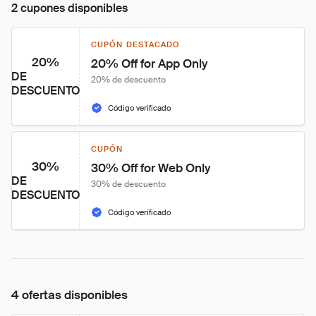
2 cupones disponibles
CUPÓN DESTACADO
20%
20% Off for App Only
DE
20% de descuento
DESCUENTO
Código verificado
CUPÓN
30%
30% Off for Web Only
DE
30% de descuento
DESCUENTO
Código verificado
4 ofertas disponibles