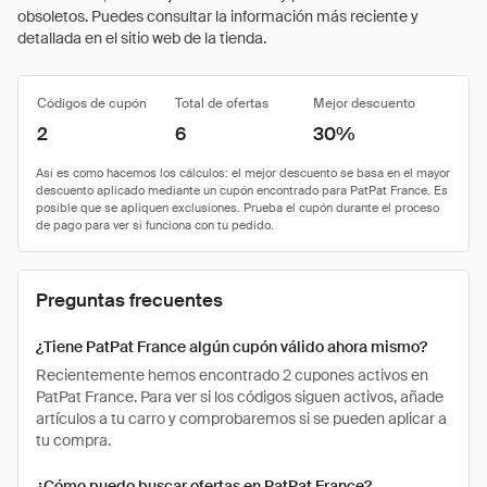
obsoletos. Puedes consultar la información más reciente y
detallada en el sitio web de la tienda.
Códigos de cupón
Total de ofertas
Mejor descuento
2
6
30%
Preguntas frecuentes
¿Tiene PatPat France algún cupón válido ahora mismo?
Recientemente hemos encontrado 2 cupones activos en
PatPat France. Para ver si los códigos siguen activos, añade
artículos a tu carro y comprobaremos si se pueden aplicar a
tu compra.
¿Cómo puedo buscar ofertas en PatPat France?