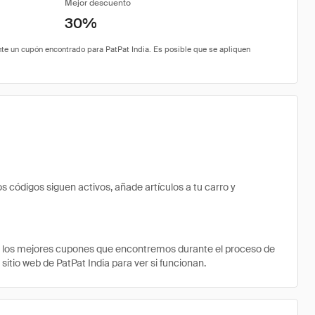
Mejor descuento
30%
 códigos siguen activos, añade artículos a tu carro y
e los mejores cupones que encontremos durante el proceso de
sitio web de PatPat India para ver si funcionan.