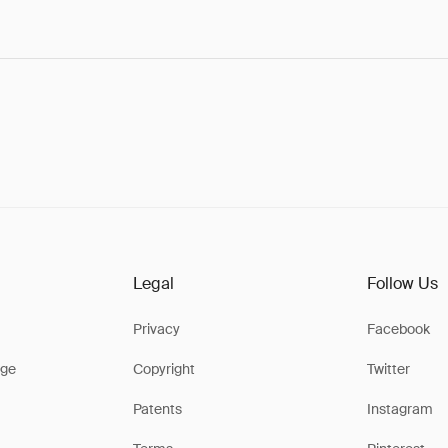
Legal
Follow Us
Privacy
Facebook
ge
Copyright
Twitter
Patents
Instagram