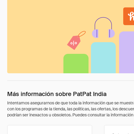
Más información sobre PatPat India
Intentamos asegurarnos de que toda la información que se muestra a
con los programas de la tienda, las políticas, las ofertas, los des
podrían ser inexactos u obsoletos. Puedes consultar la información m