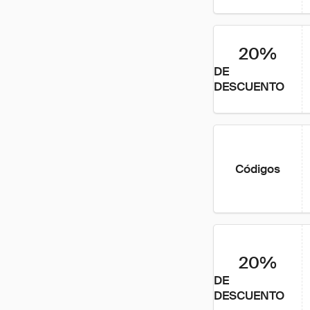
20%
DE
DESCUENTO
Códigos
20%
DE
DESCUENTO