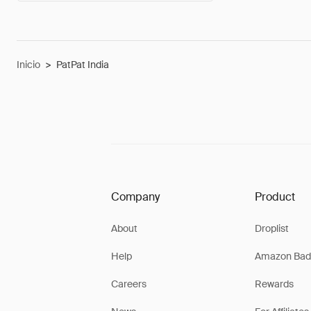
Inicio
>
PatPat India
Company
Product
About
Droplist
Help
Amazon Bad
Careers
Rewards