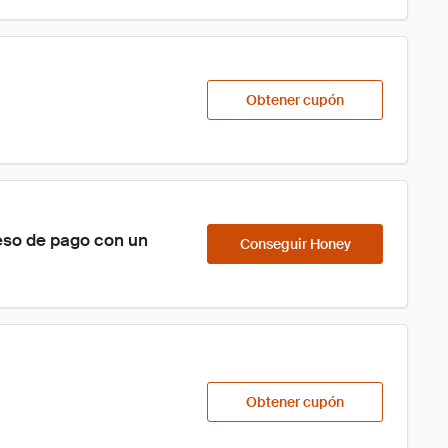
Obtener cupón
eso de pago con un 
Conseguir Honey
Obtener cupón