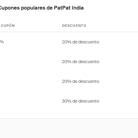
Cupones populares de PatPat India
 CUPÓN
DESCUENTO
20% de descuento
0%
20% de descuento
20% de descuento
30% de descuento