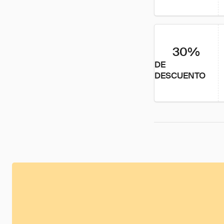
30%
DE
DESCUENTO