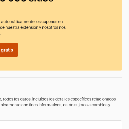
 automáticamente los cupones en
ade nuestra extensión y nosotros nos
.
gratis
todos los datos, incluidos los detalles específicos relacionados
 únicamente con fines informativos, están sujetos a cambios y