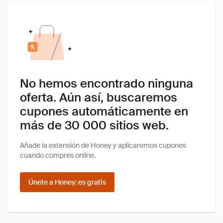
No hemos encontrado ninguna
oferta. Aún así, buscaremos
cupones automáticamente en
más de 30 000 sitios web.
Añade la extensión de Honey y aplicaremos cupones
cuando compres online.
Únete a Honey: es gratis