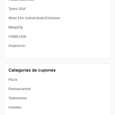
Tyent USA
West Elm United Arab Emirates
MegaZip
HABA USA
Impericon
Categorías de cupones
Pizza
Restaurantes
Televisores
Hoteles