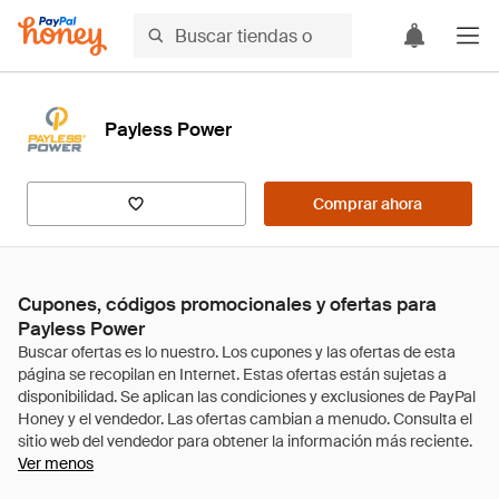
Payless Power
Comprar ahora
Cupones, códigos promocionales y ofertas para
Payless Power
Ver menos