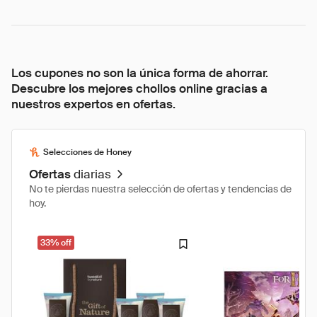
Los cupones no son la única forma de ahorrar.
Descubre los mejores chollos online gracias a
nuestros expertos en ofertas.
Selecciones de Honey
Ofertas
diarias
No te pierdas nuestra selección de ofertas y tendencias de
hoy.
33% off