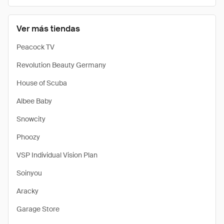
Ver más tiendas
Peacock TV
Revolution Beauty Germany
House of Scuba
Albee Baby
Snowcity
Phoozy
VSP Individual Vision Plan
Soinyou
Aracky
Garage Store