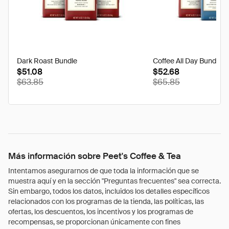
Dark Roast Bundle
Coffee All Day Bundle
$51.08
$52.68
$63.85
$65.85
Más información sobre Peet's Coffee & Tea
Intentamos asegurarnos de que toda la información que se
muestra aquí y en la sección "Preguntas frecuentes" sea correcta.
Sin embargo, todos los datos, incluidos los detalles específicos
relacionados con los programas de la tienda, las políticas, las
ofertas, los descuentos, los incentivos y los programas de
recompensas, se proporcionan únicamente con fines