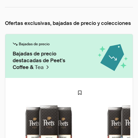
Ofertas exclusivas, bajadas de precio y colecciones
Bajadas de precio
Bajadas de precio
destacadas de Peet's
Coffee &
Tea