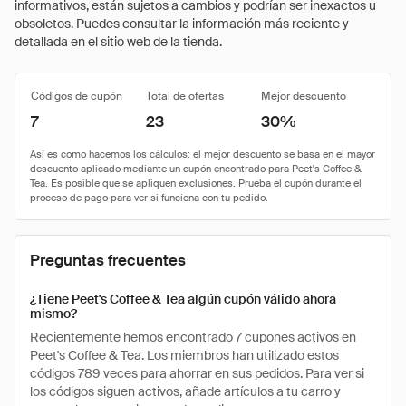
informativos, están sujetos a cambios y podrían ser inexactos u
obsoletos. Puedes consultar la información más reciente y
detallada en el sitio web de la tienda.
Códigos de cupón
Total de ofertas
Mejor descuento
7
23
30%
Preguntas frecuentes
¿Tiene Peet's Coffee & Tea algún cupón válido ahora
mismo?
Recientemente hemos encontrado 7 cupones activos en
Peet's Coffee & Tea. Los miembros han utilizado estos
códigos 789 veces para ahorrar en sus pedidos. Para ver si
los códigos siguen activos, añade artículos a tu carro y