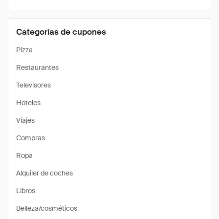
Categorías de cupones
Pizza
Restaurantes
Televisores
Hoteles
Viajes
Compras
Ropa
Alquiler de coches
Libros
Belleza/cosméticos