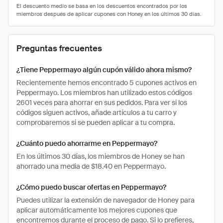
Preguntas frecuentes
¿Tiene Peppermayo algún cupón válido ahora mismo?
Recientemente hemos encontrado 5 cupones activos en
Peppermayo. Los miembros han utilizado estos códigos
2601 veces para ahorrar en sus pedidos. Para ver si los
códigos siguen activos, añade artículos a tu carro y
comprobaremos si se pueden aplicar a tu compra.
¿Cuánto puedo ahorrarme en Peppermayo?
En los últimos 30 días, los miembros de Honey se han
ahorrado una media de $18.40 en Peppermayo.
¿Cómo puedo buscar ofertas en Peppermayo?
Puedes utilizar la extensión de navegador de Honey para
aplicar automáticamente los mejores cupones que
encontremos durante el proceso de pago. Si lo prefieres,