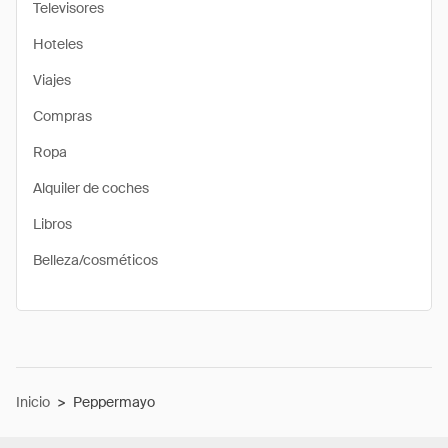
Televisores
Hoteles
Viajes
Compras
Ropa
Alquiler de coches
Libros
Belleza/cosméticos
Inicio
>
Peppermayo