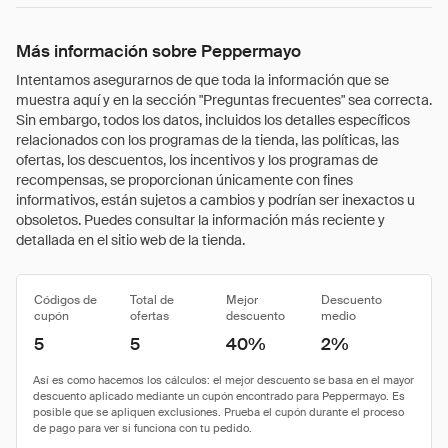
Más información sobre Peppermayo
Intentamos asegurarnos de que toda la información que se
muestra aquí y en la sección "Preguntas frecuentes" sea correcta.
Sin embargo, todos los datos, incluidos los detalles específicos
relacionados con los programas de la tienda, las políticas, las
ofertas, los descuentos, los incentivos y los programas de
recompensas, se proporcionan únicamente con fines
informativos, están sujetos a cambios y podrían ser inexactos u
obsoletos. Puedes consultar la información más reciente y
detallada en el sitio web de la tienda.
Códigos de
Total de
Mejor
Descuento
cupón
ofertas
descuento
medio
5
5
40%
2%