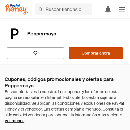
Peppermayo
Comprar ahora
Cupones, códigos promocionales y ofertas para
Peppermayo
Ver menos