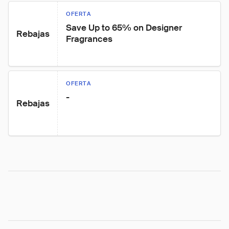
OFERTA
Save Up to 65% on Designer 
Rebajas
Fragrances
OFERTA
-
Rebajas