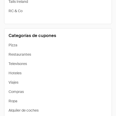
Tails Ireland
RC & Co
Categorías de cupones
Pizza
Restaurantes
Televisores
Hoteles
Viajes
Compras
Ropa
Alquiler de coches