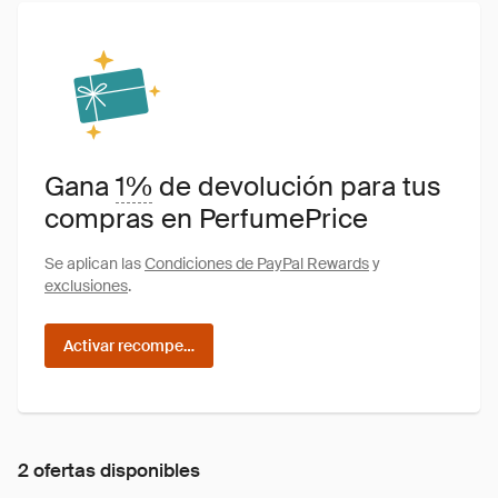
Gana
1%
de devolución para tus
compras en PerfumePrice
Se aplican las
Condiciones de PayPal Rewards
y
exclusiones
.
Activar recompensas
2 ofertas disponibles