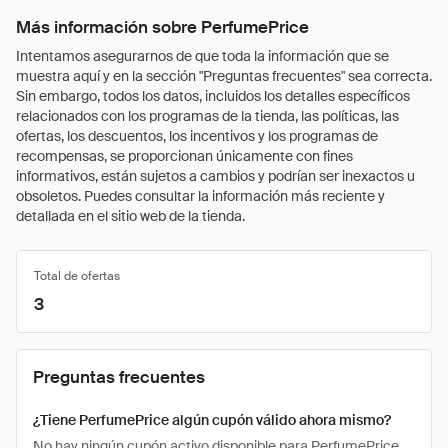
Más información sobre PerfumePrice
Intentamos asegurarnos de que toda la información que se
muestra aquí y en la sección "Preguntas frecuentes" sea correcta.
Sin embargo, todos los datos, incluidos los detalles específicos
relacionados con los programas de la tienda, las políticas, las
ofertas, los descuentos, los incentivos y los programas de
recompensas, se proporcionan únicamente con fines
informativos, están sujetos a cambios y podrían ser inexactos u
obsoletos. Puedes consultar la información más reciente y
detallada en el sitio web de la tienda.
Total de ofertas
3
Preguntas frecuentes
¿Tiene PerfumePrice algún cupón válido ahora mismo?
No hay ningún cupón activo disponible para PerfumePrice