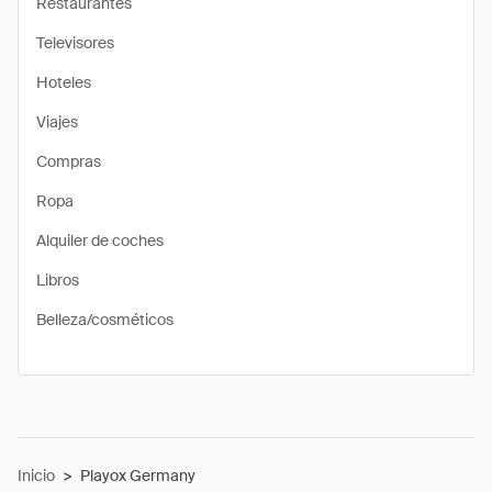
Restaurantes
Televisores
Hoteles
Viajes
Compras
Ropa
Alquiler de coches
Libros
Belleza/cosméticos
Inicio
>
Playox Germany