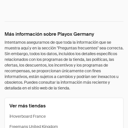
Más información sobre Playox Germany
Intentamos asegurarnos de que toda la información que se
muestra aquí y en la sección "Preguntas frecuentes" sea correcta.
Sin embargo, todos los datos, incluidos los detalles específicos
relacionados con los programas de la tienda, las políticas, las
ofertas, los descuentos, los incentivos y los programas de
recompensas, se proporcionan únicamente con fines
informativos, están sujetos a cambios y podrían ser inexactos u
obsoletos. Puedes consultar la información más reciente y
detallada en el sitio web de la tienda.
Ver más tiendas
iHoverboard France
Freemans United Kingdom