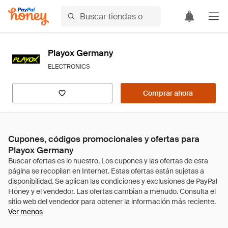
Playox Germany
ELECTRONICS
Comprar ahora
Cupones, códigos promocionales y ofertas para
Playox Germany
Ver menos