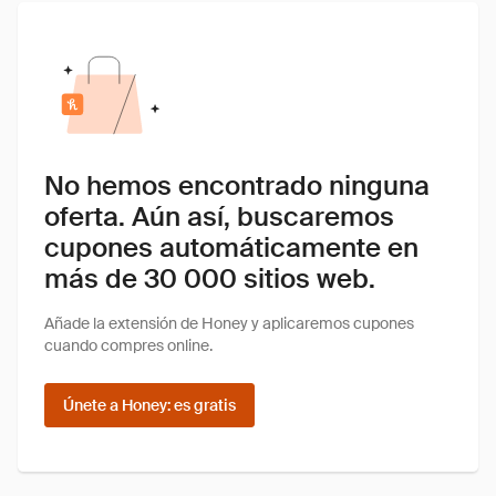
No hemos encontrado ninguna
oferta. Aún así, buscaremos
cupones automáticamente en
más de 30 000 sitios web.
Añade la extensión de Honey y aplicaremos cupones
cuando compres online.
Únete a Honey: es gratis